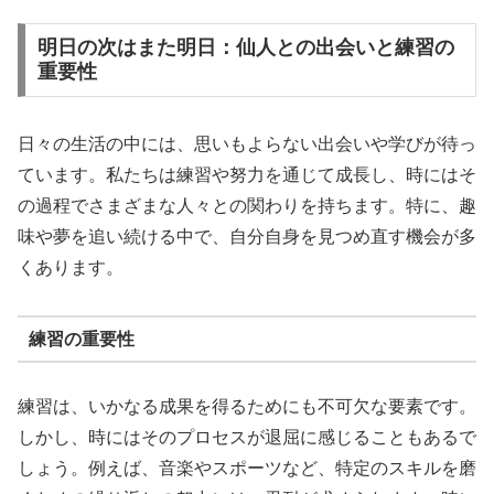
明日の次はまた明日：仙人との出会いと練習の
重要性
日々の生活の中には、思いもよらない出会いや学びが待っ
ています。私たちは練習や努力を通じて成長し、時にはそ
の過程でさまざまな人々との関わりを持ちます。特に、趣
味や夢を追い続ける中で、自分自身を見つめ直す機会が多
くあります。
練習の重要性
練習は、いかなる成果を得るためにも不可欠な要素です。
しかし、時にはそのプロセスが退屈に感じることもあるで
しょう。例えば、音楽やスポーツなど、特定のスキルを磨