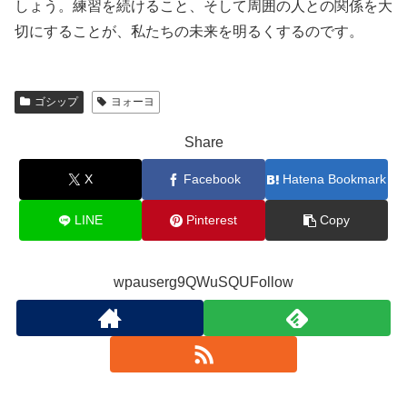
しょう。練習を続けること、そして周囲の人との関係を大
切にすることが、私たちの未来を明るくするのです。
ゴシップ
ヨォーヨ
Share
X
Facebook
Hatena Bookmark
LINE
Pinterest
Copy
wpauserg9QWuSQUFollow