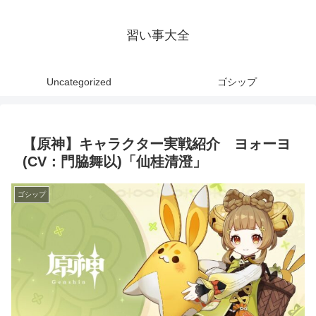
習い事大全
Uncategorized
ゴシップ
【原神】キャラクター実戦紹介 ヨォーヨ
(CV：門脇舞以)「仙桂清澄」
ゴシップ