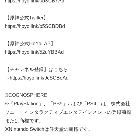
https://hoyo.link/0bSCBYAd
【原神公式Twitter】
https://hoyo.link/b5SCBDBd
【原神公式HoYoLAB】
https://hoyo.link/52uYBBAd
【チャンネル登録】はこちら
→https://hoyo.link/9cSCBeAd
©COGNOSPHERE
※「PlayStation」、「PS5」および「PS4」は、株式会社
ソニー・インタラクティブエンタテインメントの登録商標
または商標です。
※Nintendo Switchは任天堂の商標です。