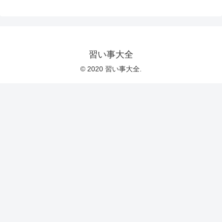
習い事大全
© 2020 習い事大全.