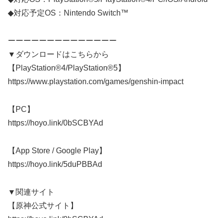
◆対応予定OS：Nintendo Switch™
ーーーーーーーーーーーーーー
▼ダウンロードはこちらから
【PlayStation®4/PlayStation®5】
https://www.playstation.com/games/genshin-impact
【PC】
https://hoyo.link/0bSCBYAd
【App Store / Google Play】
https://hoyo.link/5duPBBAd
▼関連サイト
【原神公式サイト】