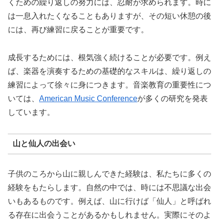
くための繰り返しの努力には、忍耐が求められます。時に
は一息入れたくなることもありますが、その短い休憩の後
には、再び練習に戻ることが重要です。
成長するためには、根気強く続けることが必要です。例え
ば、楽器を演奏するための基礎的なスキルは、繰り返しの
練習によって徐々に身につきます。音楽教育の重要性につ
いては、
American Music Conference
が多くの研究を発表
しています。
山と仙人の出会い
子供のころから山に親しんできた経験は、私たちに多くの
経験をもたらします。自然の中では、時には不思議な出会
いもあるものです。例えば、山に行けば「仙人」と呼ばれ
る存在に出会うことがあるかもしれません。実際にそのよ