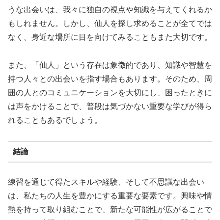
うな出会いは、我々に独自の視点や知識を与えてくれるか
もしれません。しかし、仙人を探し求めることが全てでは
なく、身近な場所に目を向けてみることもまた大切です。
また、「仙人」という存在は象徴的であり、知識や智慧を
持つ人々との出会いを指す場合もあります。そのため、周
囲の人とのコミュニケーションを大切にし、困ったときに
は声をかけることで、普段は気づかない重要な学びが得ら
れることもあるでしょう。
結論
練習を通じて得たスキルや経験、そして不思議な出会い
は、私たちの人生を豊かにする重要な要素です。興味や情
熱を持って取り組むことで、新たな可能性が広がることで