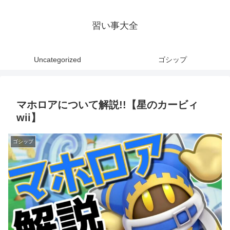
習い事大全
Uncategorized
ゴシップ
マホロアについて解説!!【星のカービィ
wii】
ゴシップ