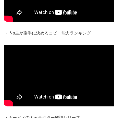
・うp主が勝手に決めるコピー能力ランキング
・カービィのキャラクター解説シリーズ