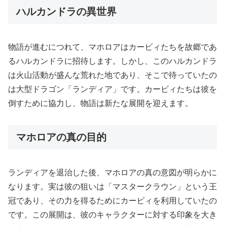
ハルカンドラの異世界
物語が進むにつれて、マホロアはカービィたちを故郷であ
るハルカンドラに招待します。しかし、このハルカンドラ
は火山活動が盛んな荒れた地であり、そこで待っていたの
は大型ドラゴン「ランディア」です。カービィたちは彼を
倒すために協力し、物語は新たな展開を迎えます。
マホロアの真の目的
ランディアを退治した後、マホロアの真の意図が明らかに
なります。実は彼の狙いは「マスタークラウン」という王
冠であり、その力を得るためにカービィを利用していたの
です。この展開は、彼のキャラクターに対する印象を大き