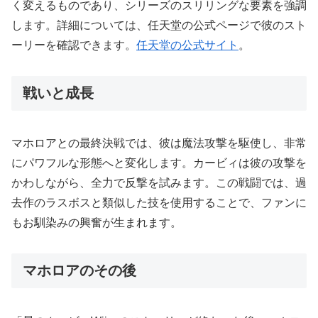
く変えるものであり、シリーズのスリリングな要素を強調
します。詳細については、任天堂の公式ページで彼のスト
ーリーを確認できます。
任天堂の公式サイト
。
戦いと成長
マホロアとの最終決戦では、彼は魔法攻撃を駆使し、非常
にパワフルな形態へと変化します。カービィは彼の攻撃を
かわしながら、全力で反撃を試みます。この戦闘では、過
去作のラスボスと類似した技を使用することで、ファンに
もお馴染みの興奮が生まれます。
マホロアのその後