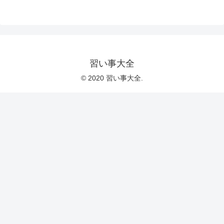
習い事大全
© 2020 習い事大全.