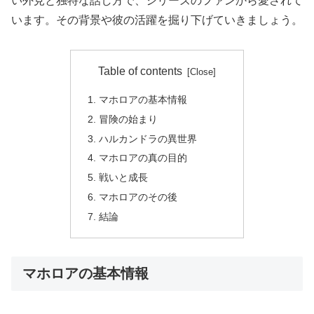
い外見と独特な話し方で、シリーズのファンから愛されて
います。その背景や彼の活躍を掘り下げていきましょう。
Table of contents
マホロアの基本情報
冒険の始まり
ハルカンドラの異世界
マホロアの真の目的
戦いと成長
マホロアのその後
結論
マホロアの基本情報