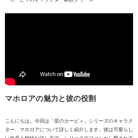
マホロアの魅力と彼の役割
こんにちは。今回は「星のカービィ」シリーズのキャラク
ター、マホロアについて詳しく紹介します。彼は可愛らし