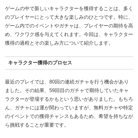
ゲームの中で新しいキャラクターを獲得することは、多く
のプレイヤーにとって大きな楽しみのひとつです。特に、
ゲーム内でのイベントやガチャは、プレイヤーの期待を高
め、ワクワク感を与えてくれます。今回は、キャラクター
獲得の過程とその楽しみ方について紹介します。
キャラクター獲得のプロセス
最近のプレイでは、80回の連続ガチャを行う機会があり
ました。その結果、59回目のガチャで期待していたキャ
ラクターが登場するかもという思いがありました。もちろ
ん、ガチャには運が関わっていますが、無料ガチャや特定
のイベントでの獲得チャンスもあるため、希望を持ちなが
ら挑戦することが重要です。