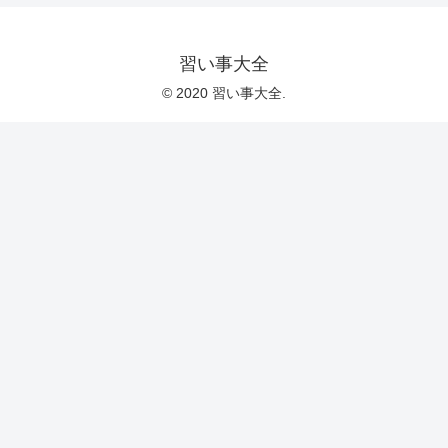
習い事大全
© 2020 習い事大全.