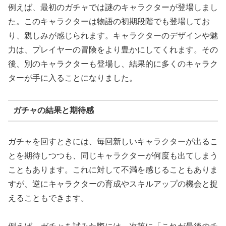
例えば、最初のガチャでは謎のキャラクターが登場しまし
た。このキャラクターは物語の初期段階でも登場してお
り、親しみが感じられます。キャラクターのデザインや魅
力は、プレイヤーの冒険をより豊かにしてくれます。その
後、別のキャラクターも登場し、結果的に多くのキャラク
ターが手に入ることになりました。
ガチャの結果と期待感
ガチャを回すときには、毎回新しいキャラクターが出るこ
とを期待しつつも、同じキャラクターが何度も出てしまう
こともあります。これに対して不満を感じることもありま
すが、逆にキャラクターの育成やスキルアップの機会と捉
えることもできます。