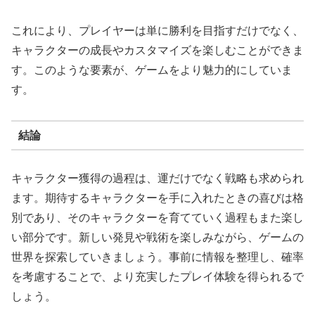
これにより、プレイヤーは単に勝利を目指すだけでなく、
キャラクターの成長やカスタマイズを楽しむことができま
す。このような要素が、ゲームをより魅力的にしていま
す。
結論
キャラクター獲得の過程は、運だけでなく戦略も求められ
ます。期待するキャラクターを手に入れたときの喜びは格
別であり、そのキャラクターを育てていく過程もまた楽し
い部分です。新しい発見や戦術を楽しみながら、ゲームの
世界を探索していきましょう。事前に情報を整理し、確率
を考慮することで、より充実したプレイ体験を得られるで
しょう。