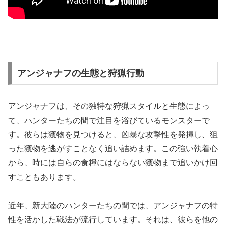
アンジャナフの生態と狩猟行動
アンジャナフは、その独特な狩猟スタイルと生態によっ
て、ハンターたちの間で注目を浴びているモンスターで
す。彼らは獲物を見つけると、凶暴な攻撃性を発揮し、狙
った獲物を逃がすことなく追い詰めます。この強い執着心
から、時には自らの食糧にはならない獲物まで追いかけ回
すこともあります。
近年、新大陸のハンターたちの間では、アンジャナフの特
性を活かした戦法が流行しています。それは、彼らを他の