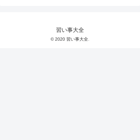
習い事大全
© 2020 習い事大全.