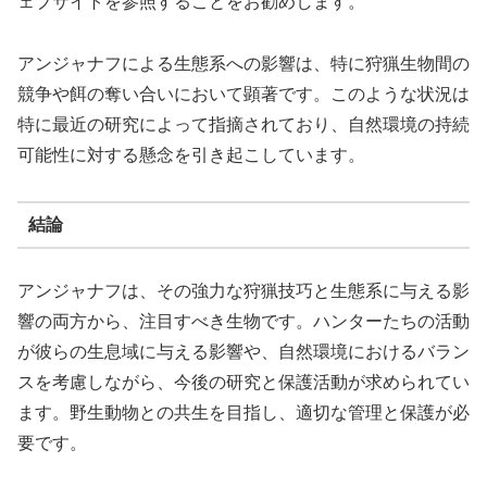
ェブサイトを参照することをお勧めします。
アンジャナフによる生態系への影響は、特に狩猟生物間の
競争や餌の奪い合いにおいて顕著です。このような状況は
特に最近の研究によって指摘されており、自然環境の持続
可能性に対する懸念を引き起こしています。
結論
アンジャナフは、その強力な狩猟技巧と生態系に与える影
響の両方から、注目すべき生物です。ハンターたちの活動
が彼らの生息域に与える影響や、自然環境におけるバラン
スを考慮しながら、今後の研究と保護活動が求められてい
ます。野生動物との共生を目指し、適切な管理と保護が必
要です。