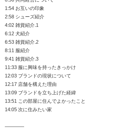
1:54 お互いの印象
2:58 シューズ紹介
4:02 雑貨紹介.1
6:12 犬紹介
6:53 雑貨紹介.2
8:11 服紹介
9:41 雑貨紹介.3
11:33 服に興味を持ったきっかけ
12:03 ブランドの現状について
12:17 店舗を構えた理由
13:09 ブランドを立ち上げた経緯
13:51 この部屋に住んでよかったこと
14:05 次に住みたい家
————