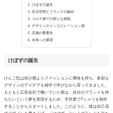
けぼずの誕生
生活空間とブランドの融合
コロナ禍での新たな挑戦
デザインのインスピレーション源
店舗の重要性
未来への展望
けぼずの誕生
けんご氏は幼少期よりファッションに興味を持ち、多彩な
デザインのアイデアを独学で学びながら育ってきました。
もともと広告会社で働いていた彼は、自分のブランドを持
ちたいという夢を実現するため、手作業でTシャツを制作
することからスタートしました。このように、彼は自己流