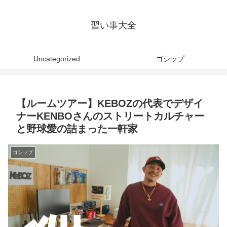
習い事大全
Uncategorized
ゴシップ
【ルームツアー】KEBOZの代表でデザイ
ナーKENBOさんのストリートカルチャー
と野球愛の詰まった一軒家
ゴシップ