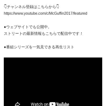
👇チャンネル登録はこちらから👇
https://www.youtube.com/c/McGuffin2017/featured
●ウェブサイトでも公開中。
ストリートの最新情報もこちらで配信中です！
●番組シリーズを一気見できる再生リスト