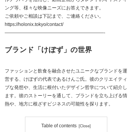
ング等、様々な映像ニーズにお答えできます。
ご依頼やご相談は下記まで、ご連絡ください。
https://holonix.tokyo/contact/
—————————————————————-
ブランド「けぼず」の世界
ファッションと飲食を融合させたユニークなブランドを運
営する、けぼずの代表であるけんご氏。彼のクリエイティ
ブな発想や、生活に根付いたデザイン哲学について紹介し
ます。彼のストーリーを通して、ブランドを立ち上げる情
熱や、地方に根ざすビジネスの可能性を探ります。
Table of contents