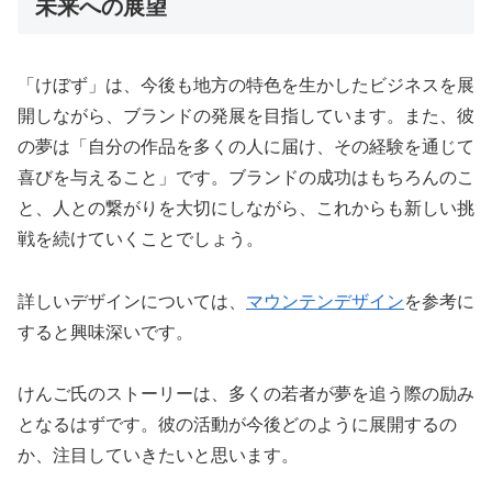
未来への展望
「けぼず」は、今後も地方の特色を生かしたビジネスを展
開しながら、ブランドの発展を目指しています。また、彼
の夢は「自分の作品を多くの人に届け、その経験を通じて
喜びを与えること」です。ブランドの成功はもちろんのこ
と、人との繋がりを大切にしながら、これからも新しい挑
戦を続けていくことでしょう。
詳しいデザインについては、
マウンテンデザイン
を参考に
すると興味深いです。
けんご氏のストーリーは、多くの若者が夢を追う際の励み
となるはずです。彼の活動が今後どのように展開するの
か、注目していきたいと思います。