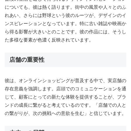
についても、彼は熱く語ります。街中の風景や人々とのふ
れあい、さらには野球という彼のルーツが、デザインのイ
ンスピレーションとなっています。特に古い雑誌や映画か
ら得る影響が大きいとのことです。彼の作品には、そうし
た多様な要素が色濃く反映されています。
店舗の重要性
彼は、オンラインショッピングが普及する中で、実店舗の
存在意義を強調します。店頭でのコミュニケーションを通
じて、顧客にとっての新たな体験を提供することが、ブラ
ンドの成長に繋がると考えているのです。「店舗での人と
の繋がりが、次の挑戦への意欲を生む」と信じています。