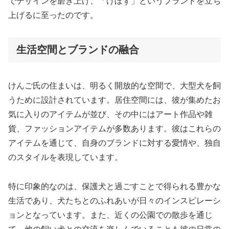
でデザインを磨き上げ、「けぼず」というブランドを立ち
上げるに至ったのです。
生活空間とブランドの融合
けんご氏の住まいは、明るく開放的な空間で、大型犬を飼
うために設計されています。居住空間には、彼が集めたお
気に入りのアイテムが並び、その中にはアート作品や雑
貨、ファッションアイテムが多数あります。彼はこれらの
アイテムを通じて、自身のブランドに対する愛情や、独自
のスタイルを表現しています。
特に印象的なのは、保護犬と過ごすことで得られる豊かな
生活であり、犬たちとのふれあいが日々のインスピレーシ
ョンとなっています。また、近くの公園での散歩を通じ