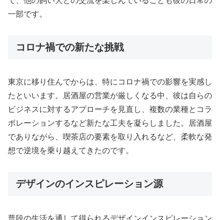
て、他の飼い犬との交流を楽しんでいることも彼の日常の
一部です。
コロナ禍での新たな挑戦
東京に移り住んでからは、特にコロナ禍での影響を実感し
たといいます。居酒屋の営業が厳しくなる中、彼は自らの
ビジネスに対するアプローチを見直し、複数の業種とコラ
ボレーションするなど新たな工夫を凝らしました。居酒屋
でありながら、喫茶店の要素を取り入れるなど、柔軟な発
想で逆境を乗り越えてきたのです。
デザインのインスピレーション源
普段の生活を通して得られるデザインインスピレーション