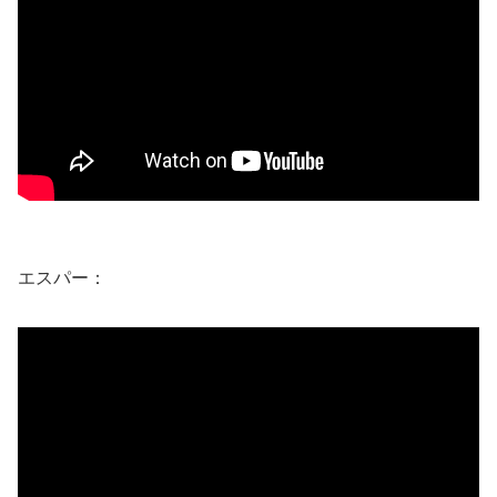
エスパー：