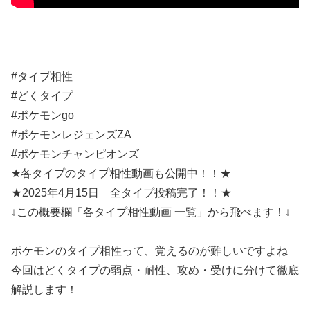
#タイプ相性
#どくタイプ
#ポケモンgo
#ポケモンレジェンズZA
#ポケモンチャンピオンズ
★各タイプのタイプ相性動画も公開中！！★
★2025年4月15日 全タイプ投稿完了！！★
↓この概要欄「各タイプ相性動画 一覧」から飛べます！↓
ポケモンのタイプ相性って、覚えるのが難しいですよね
今回はどくタイプの弱点・耐性、攻め・受けに分けて徹底
解説します！