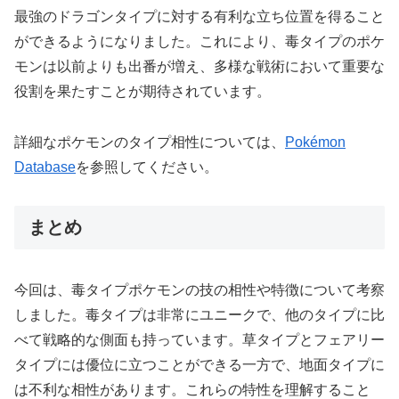
最強のドラゴンタイプに対する有利な立ち位置を得ること
ができるようになりました。これにより、毒タイプのポケ
モンは以前よりも出番が増え、多様な戦術において重要な
役割を果たすことが期待されています。
詳細なポケモンのタイプ相性については、
Pokémon
Database
を参照してください。
まとめ
今回は、毒タイプポケモンの技の相性や特徴について考察
しました。毒タイプは非常にユニークで、他のタイプに比
べて戦略的な側面も持っています。草タイプとフェアリー
タイプには優位に立つことができる一方で、地面タイプに
は不利な相性があります。これらの特性を理解すること