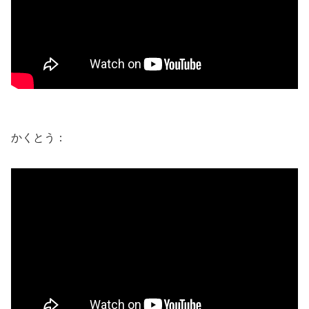
かくとう：