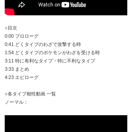
○目次
0:00 プロローグ
0:41 どくタイプのわざで攻撃する時
1:54 どくタイプのポケモンがわざを受ける時
3:11 特に有利なタイプ・特に不利なタイプ
3:33 まとめ
4:23 エピローグ
○各タイプ相性動画 一覧
ノーマル：