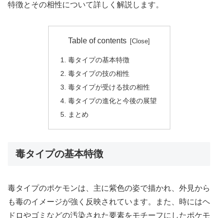
特徴とその相性について詳しく解説します。
Table of contents
毒タイプの基本特徴
毒タイプの技の相性
毒タイプが受ける技の相性
毒タイプの進化と今後の展望
まとめ
毒タイプの基本特徴
毒タイプのポケモンは、主に紫色の姿で描かれ、外見から
も毒のイメージが強く反映されています。また、時にはヘ
ドロやゴミなどの汚染された要素をモチーフにしたポケモ