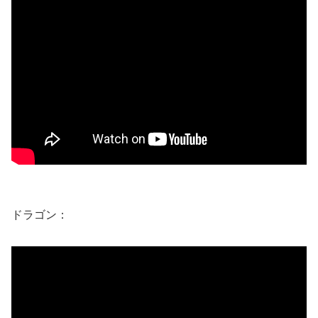
ドラゴン：