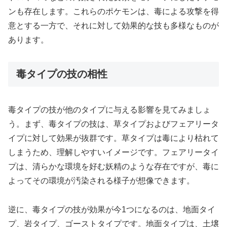
ンも存在します。これらのポケモンは、毒による攻撃を得
意とする一方で、それに対して効果的な技も多様なものが
あります。
毒タイプの技の相性
毒タイプの技が他のタイプに与える影響を見てみましょ
う。まず、毒タイプの技は、草タイプおよびフェアリータ
イプに対して効果が抜群です。草タイプは毒により枯れて
しまうため、理解しやすいイメージです。フェアリータイ
プは、清らかな環境を好む妖精のような存在ですが、毒に
よってその環境が汚染される様子が想像できます。
逆に、毒タイプの技が効果が今1つになるのは、地面タイ
プ、岩タイプ、ゴーストタイプです。地面タイプは、土壌