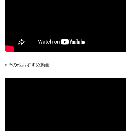
○その他おすすめ動画