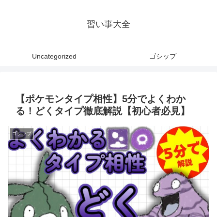
習い事大全
Uncategorized
ゴシップ
【ポケモンタイプ相性】5分でよくわか
る！どくタイプ徹底解説【初心者必見】
ゴシップ