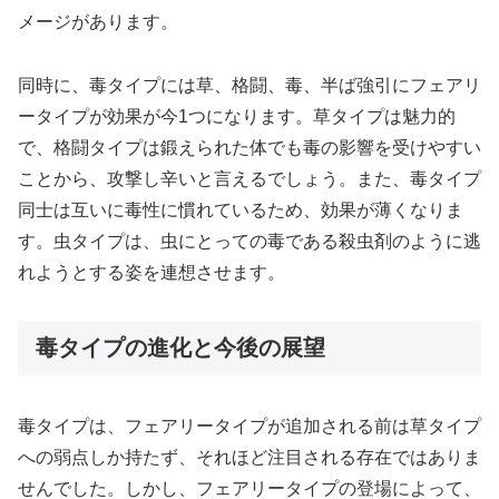
メージがあります。
同時に、毒タイプには草、格闘、毒、半ば強引にフェアリ
ータイプが効果が今1つになります。草タイプは魅力的
で、格闘タイプは鍛えられた体でも毒の影響を受けやすい
ことから、攻撃し辛いと言えるでしょう。また、毒タイプ
同士は互いに毒性に慣れているため、効果が薄くなりま
す。虫タイプは、虫にとっての毒である殺虫剤のように逃
れようとする姿を連想させます。
毒タイプの進化と今後の展望
毒タイプは、フェアリータイプが追加される前は草タイプ
への弱点しか持たず、それほど注目される存在ではありま
せんでした。しかし、フェアリータイプの登場によって、