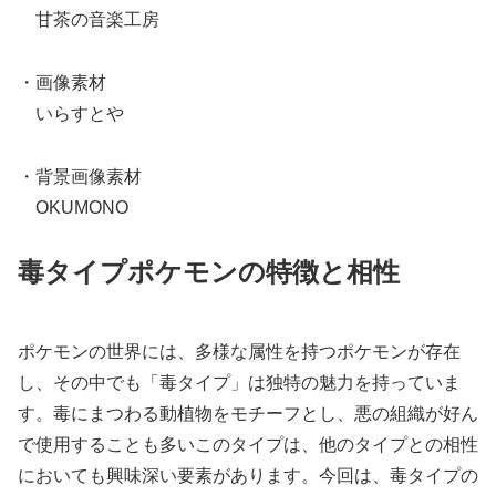
甘茶の音楽工房
・画像素材
いらすとや
・背景画像素材
OKUMONO
毒タイプポケモンの特徴と相性
ポケモンの世界には、多様な属性を持つポケモンが存在
し、その中でも「毒タイプ」は独特の魅力を持っていま
す。毒にまつわる動植物をモチーフとし、悪の組織が好ん
で使用することも多いこのタイプは、他のタイプとの相性
においても興味深い要素があります。今回は、毒タイプの