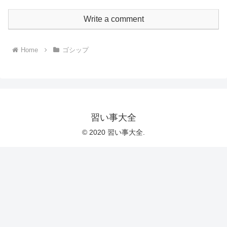
Write a comment
Home
ゴシップ
習い事大全
© 2020 習い事大全.