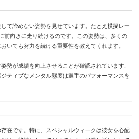
決して諦めない姿勢を見せています。たとえ模擬レー
常に前向きに走り続けるのです。この姿勢は、多くの
においても努力を続ける重要性を教えてくれます。
む姿勢が成績を向上させることが確認されています。
ポジティブなメンタル態度は選手のパフォーマンスを
。
の存在です。特に、スペシャルウィークは彼女を心配