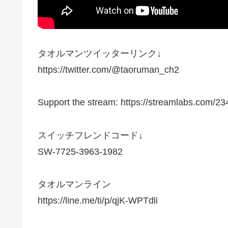
タオルマンツイッターリンク↓
https://twitter.com/@taoruman_ch2
Support the stream: https://streamlabs.com/23
スイッチフレンドコード↓
SW-7725-3963-1982
タオルマンライン
https://line.me/ti/p/qjK-WPTdli