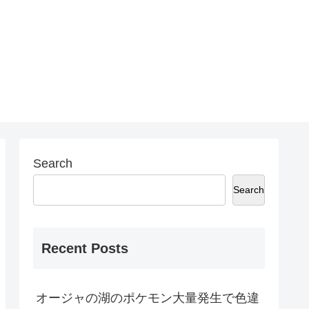
Search
Search
Recent Posts
オージャの湖のポケモン大量発生で色違