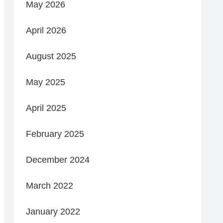
May 2026
April 2026
August 2025
May 2025
April 2025
February 2025
December 2024
March 2022
January 2022