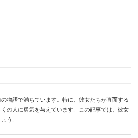
動の物語で満ちています。特に、彼女たちが直面する
多くの人に勇気を与えています。この記事では、彼女
しょう。