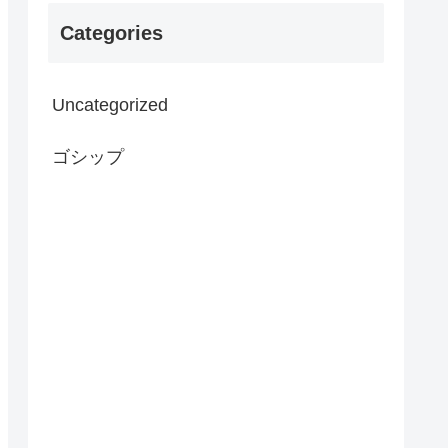
Categories
Uncategorized
ゴシップ