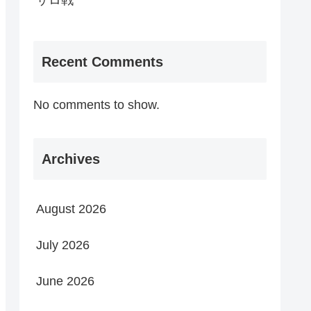
サロ戦
Recent Comments
No comments to show.
Archives
August 2026
July 2026
June 2026