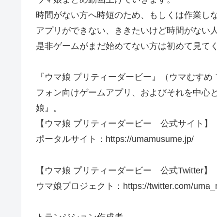
時間がない方へ時短のため、もしくは作業し
アプリができない、ききたいけど時間がない
是非ゲームがまだ始めてない方は初めて見てくださ
『ウマ娘 プリティーダービー』（ウマむすめ 
フォン向けゲームアプリ、およびそれを中心
娘』。
【ウマ娘 プリティーダービー 公式サイト】
ポータルサイト：https://umamusume.jp/​​​​​​​​​
【ウマ娘 プリティーダービー 公式Twitter】
ウマ娘プロジェクト：https://twitter.com/uma_musu​​​​
トランジション作成者