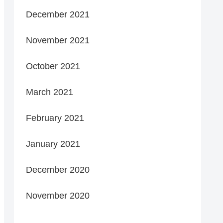
December 2021
November 2021
October 2021
March 2021
February 2021
January 2021
December 2020
November 2020