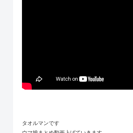
タオルマンです
ウマ娘まとめ動画上げていきます。