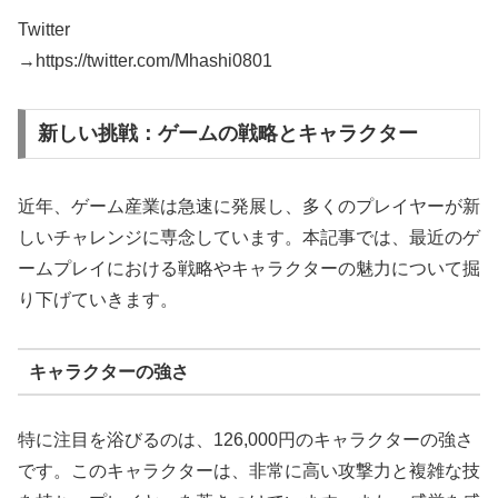
Twitter
→https://twitter.com/Mhashi0801
新しい挑戦：ゲームの戦略とキャラクター
近年、ゲーム産業は急速に発展し、多くのプレイヤーが新
しいチャレンジに専念しています。本記事では、最近のゲ
ームプレイにおける戦略やキャラクターの魅力について掘
り下げていきます。
キャラクターの強さ
特に注目を浴びるのは、126,000円のキャラクターの強さ
です。このキャラクターは、非常に高い攻撃力と複雑な技