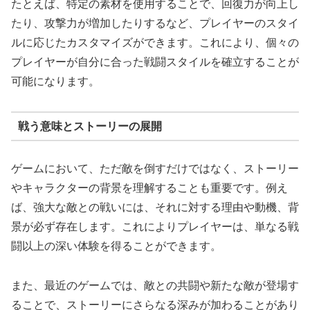
たとえば、特定の素材を使用することで、回復力が向上し
たり、攻撃力が増加したりするなど、プレイヤーのスタイ
ルに応じたカスタマイズができます。これにより、個々の
プレイヤーが自分に合った戦闘スタイルを確立することが
可能になります。
戦う意味とストーリーの展開
ゲームにおいて、ただ敵を倒すだけではなく、ストーリー
やキャラクターの背景を理解することも重要です。例え
ば、強大な敵との戦いには、それに対する理由や動機、背
景が必ず存在します。これによりプレイヤーは、単なる戦
闘以上の深い体験を得ることができます。
また、最近のゲームでは、敵との共闘や新たな敵が登場す
ることで、ストーリーにさらなる深みが加わることがあり