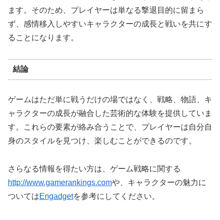
ます。そのため、プレイヤーは単なる撃退目的に留まら
ず、感情移入しやすいキャラクターの成長と戦いを共にす
ることになります。
結論
ゲームはただ単に戦うだけの場ではなく、戦略、物語、キ
ャラクターの成長が融合した芸術的な体験を提供していま
す。これらの要素が絡み合うことで、プレイヤーは自分自
身のスタイルを見つけ、楽しむことができるのです。
さらなる情報を得たい方は、ゲーム戦略に関する
http://www.gamerankings.com
や、キャラクターの魅力に
ついては
Engadget
を参考にしてください。