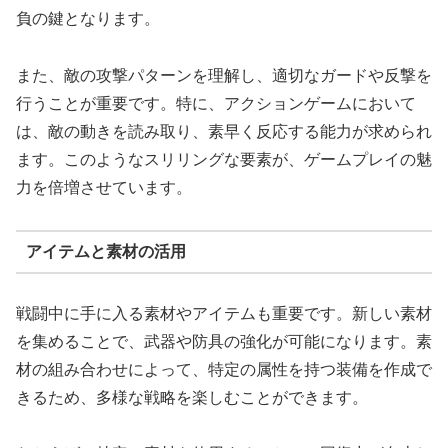
負の鍵となります。
また、敵の攻撃パターンを理解し、適切なガードや反撃を
行うことが重要です。特に、アクションゲームにおいて
は、敵の動きを読み取り、素早く反応する能力が求められ
ます。このようなスリリングな要素が、ゲームプレイの魅
力を倍増させています。
アイテムと素材の活用
戦闘中に手に入る素材やアイテムも重要です。新しい素材
を集めることで、武器や防具の強化が可能になります。素
材の組み合わせによって、特定の属性を持つ装備を作成で
きるため、多様な戦略を楽しむことができます。