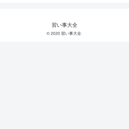
習い事大全
© 2020 習い事大全.