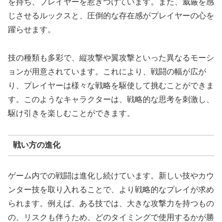
を持ち、プレイヤーを惹きつけています。また、威厳を感
じさせるルックスと、圧倒的な存在感がプレイヤーの心を
躍らせます。
技の種類も多彩で、縦攻撃や翼攻撃といった異なるモーシ
ョンが用意されています。これにより、戦闘の幅が広が
り、プレイヤーは様々な戦略を駆使して挑むことができま
す。このようなキャラクターは、戦略的な思考を刺激し、
駆け引きを楽しむことができます。
戦い方の進化
ゲーム内での戦闘は進化し続けています。新しい技やカウ
ンター技を取り入れることで、より戦略的なプレイが求め
られます。例えば、ある技では、大きな攻撃力を持つもの
の、リスクも伴うため、どのタイミングで使用するかが勝