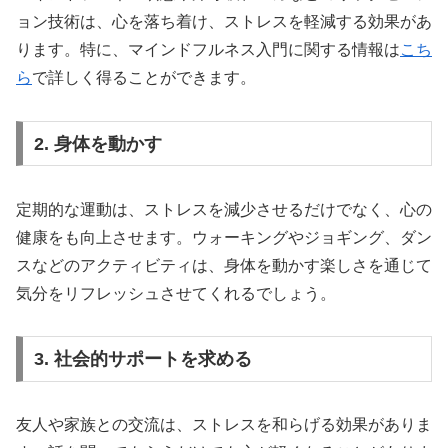
ョン技術は、心を落ち着け、ストレスを軽減する効果があ
ります。特に、マインドフルネス入門に関する情報は
こち
ら
で詳しく得ることができます。
2. 身体を動かす
定期的な運動は、ストレスを減少させるだけでなく、心の
健康をも向上させます。ウォーキングやジョギング、ダン
スなどのアクティビティは、身体を動かす楽しさを通じて
気分をリフレッシュさせてくれるでしょう。
3. 社会的サポートを求める
友人や家族との交流は、ストレスを和らげる効果がありま