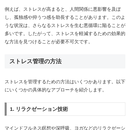
例えば、ストレスが高まると、人間関係に悪影響を及ぼ
し、孤独感や抑うつ感を助長することがあります。このよ
うな状況は、さらなるストレスを生む悪循環に陥ることが
多いです。したがって、ストレスを軽減するための効果的
な方法を見つけることが必要不可欠です。
ストレス管理の方法
ストレスを管理するための方法はいくつかあります。以下
にいくつかの具体的なアプローチを紹介します。
1. リラクゼーション技術
マインドフルネス瞑想や深呼吸、ヨガなどのリラクゼーシ