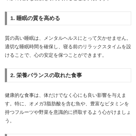
1. 睡眠の質を高める
質の高い睡眠は、メンタルヘルスにとって欠かせません。
適切な睡眠時間を確保し、寝る前のリラックスタイムを設
けることで、心の安定を保つことができます。
2. 栄養バランスの取れた食事
健康的な食事は、体だけでなく心にも良い影響を与えま
す。特に、オメガ3脂肪酸を含む魚や、豊富なビタミンを
持つフルーツや野菜を意識的に摂取するよう心がけましょ
う。