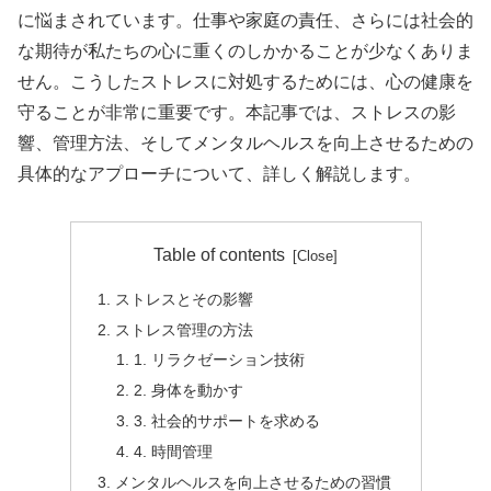
に悩まされています。仕事や家庭の責任、さらには社会的
な期待が私たちの心に重くのしかかることが少なくありま
せん。こうしたストレスに対処するためには、心の健康を
守ることが非常に重要です。本記事では、ストレスの影
響、管理方法、そしてメンタルヘルスを向上させるための
具体的なアプローチについて、詳しく解説します。
Table of contents
ストレスとその影響
ストレス管理の方法
1. リラクゼーション技術
2. 身体を動かす
3. 社会的サポートを求める
4. 時間管理
メンタルヘルスを向上させるための習慣