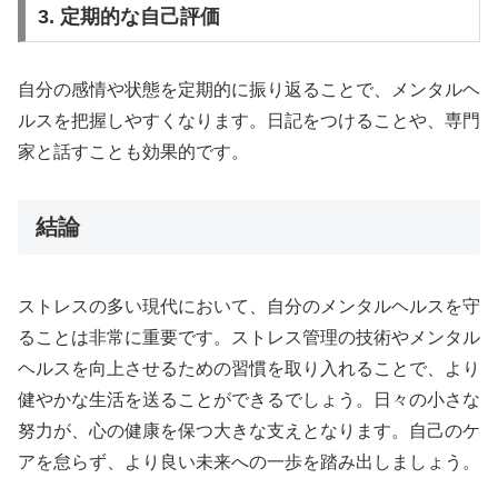
3. 定期的な自己評価
自分の感情や状態を定期的に振り返ることで、メンタルヘ
ルスを把握しやすくなります。日記をつけることや、専門
家と話すことも効果的です。
結論
ストレスの多い現代において、自分のメンタルヘルスを守
ることは非常に重要です。ストレス管理の技術やメンタル
ヘルスを向上させるための習慣を取り入れることで、より
健やかな生活を送ることができるでしょう。日々の小さな
努力が、心の健康を保つ大きな支えとなります。自己のケ
アを怠らず、より良い未来への一歩を踏み出しましょう。