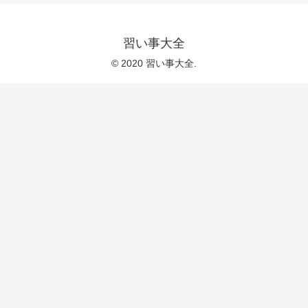
習い事大全
© 2020 習い事大全.