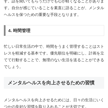
す。話を聞いてもらうだけでも心が軽くなることがありま
す。自分が感じていることを素直に語ることが、メンタル
ヘルスを保つための重要な手段となります。
4. 時間管理
忙しい日常生活の中で、時間をうまく管理することはスト
レスを軽減する基本です。優先順位を明確にし、計画を立
てて行動することで、無理のない生活を送ることができる
でしょう。
メンタルヘルスを向上させるための習慣
メンタルヘルスを向上させるためには、日々の生活にいく
つかの良好な習慣を取り入れることが大切です。