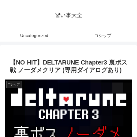
習い事大全
Uncategorized
ゴシップ
【NO HIT】DELTARUNE Chapter3 裏ボス
戦 ノーダメクリア (専用ダイアログあり)
ゴシップ