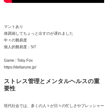
マントあり
体調崩してちょっと出すのが遅れました
中々の難易度
個人的難易度：5/7
Game : Toby Fox
https://deltarune.jp/
ストレス管理とメンタルヘルスの重
要性
現代社会では、多くの人々が日々の忙しさやプレッシャー