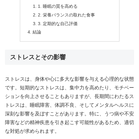
1. 睡眠の質を高める
2. 栄養バランスの取れた食事
3. 定期的な自己評価
結論
ストレスとその影響
ストレスは、身体や心に多大な影響を与える心理的な状態
です。短期的なストレスは、集中力を高めたり、モチベー
ションを向上させることもありますが、長期間にわたるス
トレスは、睡眠障害、体調不良、そしてメンタルヘルスに
深刻な影響を及ぼすことがあります。特に、うつ病や不安
障害などの精神疾患を引き起こす可能性があるため、適切
な対処が求められます。