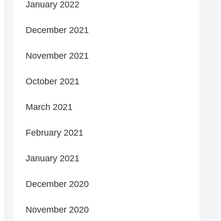
January 2022
December 2021
November 2021
October 2021
March 2021
February 2021
January 2021
December 2020
November 2020