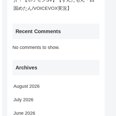
介！【ポケモンSV】【ずんだもん・四
国めたん/VOICEVOX実況】
Recent Comments
No comments to show.
Archives
August 2026
July 2026
June 2026