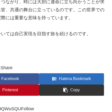
とつながり、時には大胆に運命に立ち向かうことが求
は皆、共通の舞台に立っているのです。この世界での
実際には重要な意味を持っています。
ひいては自己実現を目指す旅を続けるのです。
Share
Facebook
Hatena Bookmark
Pinterest
Copy
9QWuSQUFollow