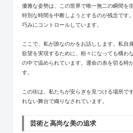
優雅な姿勢は、この世界で唯一無二の瞬間を
特別な時間を中断しようとするのが残念です
巧みにコントロールしています。
ここで、私が誰なのかをお話しします。私自
欲望を実現するために、粉々になっても構わ
の中で温められています。運命の糸を切る時
す。
この街は、私たちが安らぎを見つける場所で
れない舞台で織りなされています。
芸術と高尚な美の追求