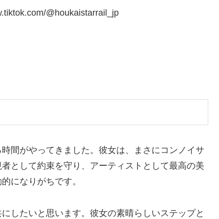
k.com/@houkaistarrail_jp
る時間がやってきました。彼女は、まさにコンノイサ
視者として約束を守り、アーティストとして最高の美
動的になりがちです。
共にしたいと思います。彼女の素晴らしいステップと