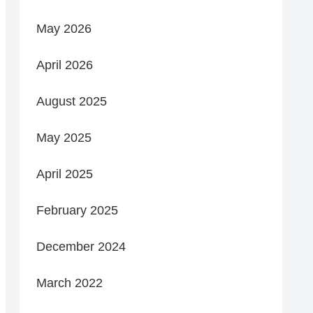
May 2026
April 2026
August 2025
May 2025
April 2025
February 2025
December 2024
March 2022