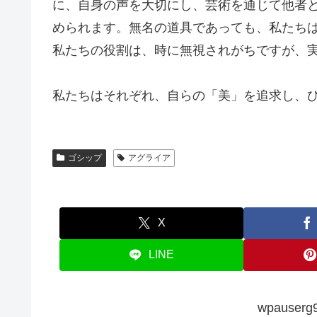
に、自身の声を大切にし、芸術を通じて他者
められます。無名の道具であっても、私たち
私たちの役割は、時に無視されがちですが、
私たちはそれぞれ、自らの「美」を追求し、
ゴシップ
アグライア
X
LINE
wpauserg