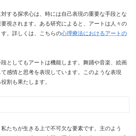
に対する探求心は、時には自己表現の重要な手段とな
重要視されます。ある研究によると、アートは人々の
ます。詳しくは、こちらの
心理療法におけるアートの
手段としてもアートは機能します。舞踊や音楽、絵画
じて感情と思考を表現しています。このような表現
る役割も果たします。
、私たちが生きる上で不可欠な要素です。主のよう