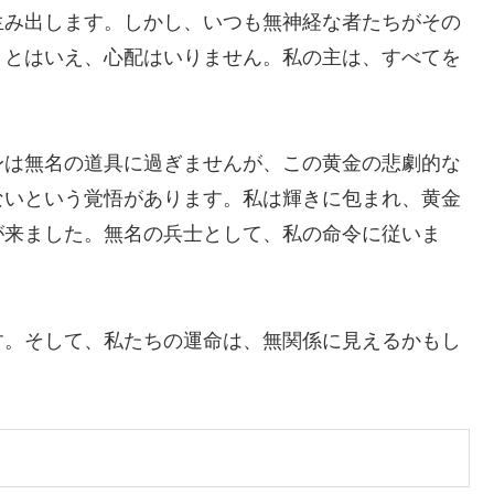
生み出します。しかし、いつも無神経な者たちがその
。とはいえ、心配はいりません。私の主は、すべてを
身は無名の道具に過ぎませんが、この黄金の悲劇的な
ないという覚悟があります。私は輝きに包まれ、黄金
が来ました。無名の兵士として、私の命令に従いま
す。そして、私たちの運命は、無関係に見えるかもし