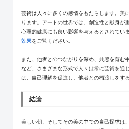
芸術は人々に多くの感情をもたらします。美
ります。アートの世界では、創造性と献身が
心理的健康にも良い影響を与えるとされてい
効果
をご覧ください。
また、他者とのつながりを深め、共感を育む
など、さまざまな形式で人々は常に芸術を通
は、自己理解を促進し、他者との橋渡しをす
結論
美しい朝、そしてその美の中での自己探求は