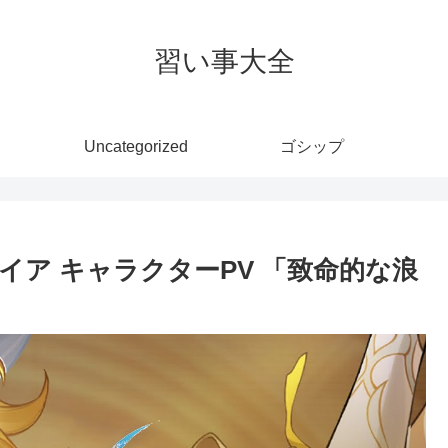
習い事大全
Uncategorized
ゴシップ
ア キャラクターPV 「致命的な浪