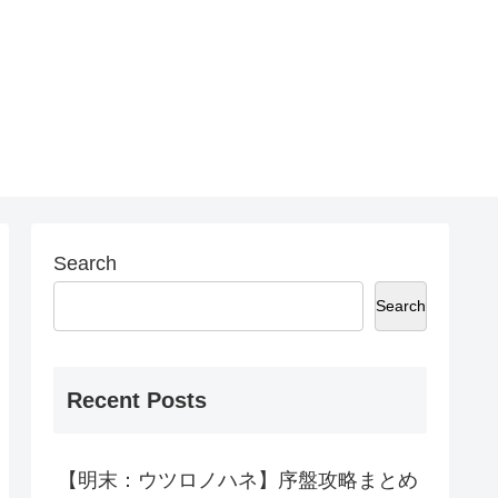
Search
Search
Recent Posts
【明末：ウツロノハネ】序盤攻略まとめ