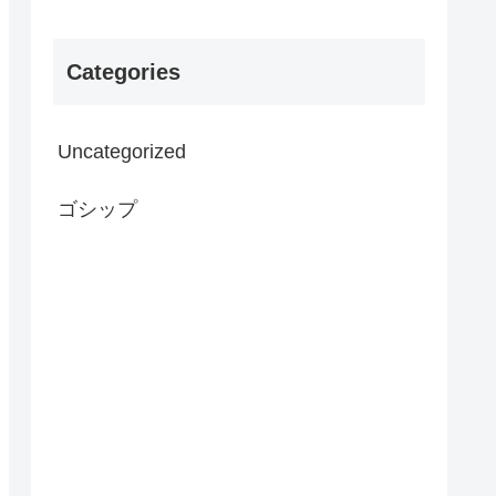
Categories
Uncategorized
ゴシップ