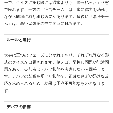
ーで、クイズに挑む際には通常よりも「酔っ払った」状態
で臨みます。一方の「疲労チーム」は、常に体力を消耗し
ながら問題に取り組む必要があります。最後に「緊張チー
ム」は、高い緊張感の中で問題に挑みます。
ルールと進行
大会は三つのフェーズに分かれており、それぞれ異なる形
式のクイズが出題されます。例えば、早押し問題や記述問
題があり、参加者はデバフ状態を考慮しながら回答しま
す。デバフの影響を受けた状態で、正確な判断や迅速な反
応が求められるため、結果は予測不可能なものとなりま
す。
デバフの影響