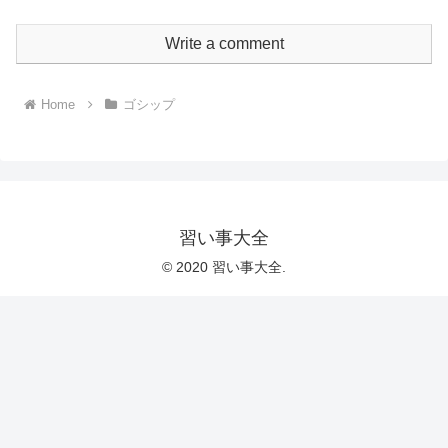
Write a comment
Home
ゴシップ
習い事大全
© 2020 習い事大全.