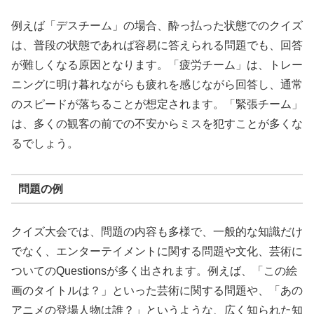
例えば「デスチーム」の場合、酔っ払った状態でのクイズ
は、普段の状態であれば容易に答えられる問題でも、回答
が難しくなる原因となります。「疲労チーム」は、トレー
ニングに明け暮れながらも疲れを感じながら回答し、通常
のスピードが落ちることが想定されます。「緊張チーム」
は、多くの観客の前での不安からミスを犯すことが多くな
るでしょう。
問題の例
クイズ大会では、問題の内容も多様で、一般的な知識だけ
でなく、エンターテイメントに関する問題や文化、芸術に
ついてのQuestionsが多く出されます。例えば、「この絵
画のタイトルは？」といった芸術に関する問題や、「あの
アニメの登場人物は誰？」というような、広く知られた知