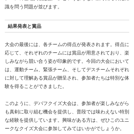
識を問う問題が並びます。
結果発表と賞品
大会の最後には、各チームの得点が発表されます。得点に
応じて、それぞれのチームには賞品が用意されており、楽
しみながら競い合う姿が印象的です。今回の大会において
は、運動チーム、緊張チーム、そしてデスチームそれぞれ
に対して理解ある賞品が贈呈され、参加者たちは特別な体
験を得ることができました。
このように、デバフクイズ大会は、参加者が楽しみながら
も真剣に取り組む機会を提供し、普段では味わえない特別
な経験を提供しています。興味がある方は、ぜひこのユニ
ークなクイズ大会に参加してみてはいかがでしょうか。