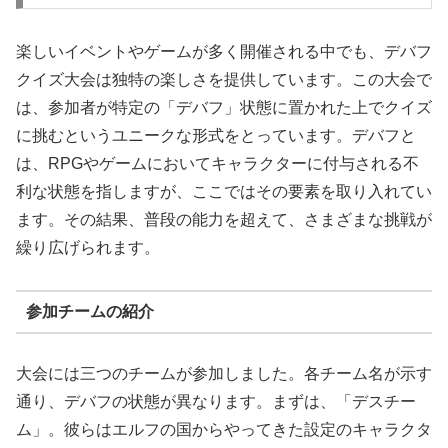
楽しいイベントやゲームが多く開催される中でも、デバフ
クイズ大会は独特の楽しさを提供しています。この大会で
は、参加者が特定の「デバフ」状態に置かれた上でクイズ
に挑むというユニークな形式をとっています。デバフと
は、RPGやゲームにおいてキャラクターに付与される不
利な状態を指しますが、ここではその要素を取り入れてい
ます。その結果、普段の能力を超えて、さまざまな挑戦が
繰り広げられます。
参加チームの紹介
大会には三つのチームが参加しました。各チーム名が示す
通り、デバフの状態が異なります。まずは、「デスチー
ム」。彼らはエルフの国からやってきた設定のキャラクタ