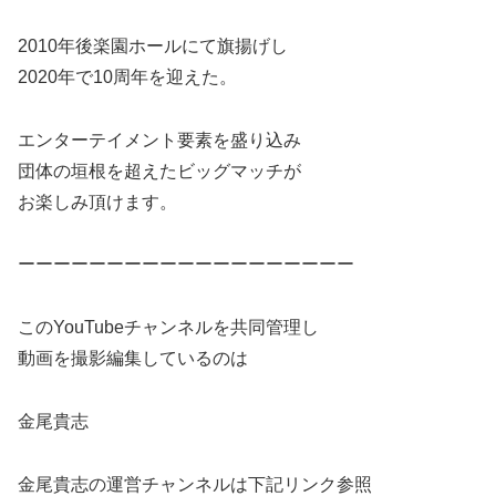
2010年後楽園ホールにて旗揚げし
2020年で10周年を迎えた。
エンターテイメント要素を盛り込み
団体の垣根を超えたビッグマッチが
お楽しみ頂けます。
ーーーーーーーーーーーーーーーーーーー
このYouTubeチャンネルを共同管理し
動画を撮影編集しているのは
金尾貴志
金尾貴志の運営チャンネルは下記リンク参照