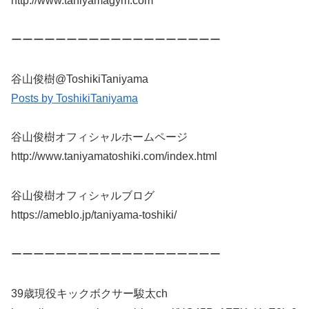
http://www.taniyamagym.com
ーーーーーーーーーーーーーーーーーーー
谷山俊樹@ToshikiTaniyama
Posts by ToshikiTaniyama
谷山俊樹オフィシャルホームページ
http://www.taniyamatoshiki.com/index.html
谷山俊樹オフィシャルブログ
https://ameblo.jp/taniyama-toshiki/
ーーーーーーーーーーーーーーーーーーー
39歳現役キックボクサー駿太ch