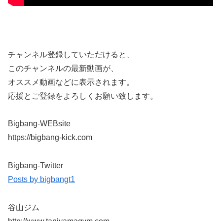
チャンネル登録していただけると、
このチャンネルの最新動画が、
オススメ動画などに表示されます。
応援とご登録をよろしくお願い致します。
Bigbang-WEBsite
https://bigbang-kick.com
Bigbang-Twitter
Posts by bigbangt1
谷山ジム