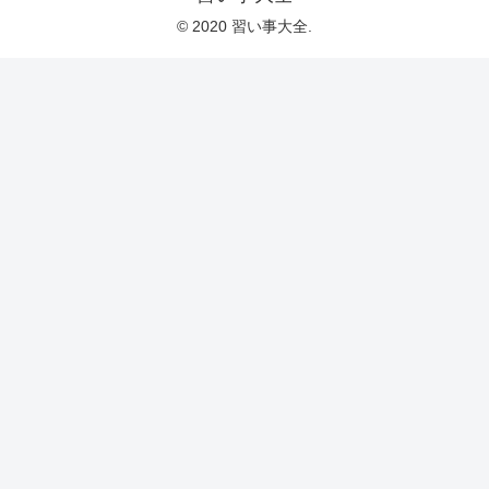
© 2020 習い事大全.