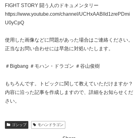
FIGHT STORY 闘う人のドキュメンタリー
https://www.youtube.com/channel/UCHxAABlId1zrePDmi
U0yCpQ
使用した画像などに問題があった場合はご連絡ください。
正当なお問い合わせには早急に対処いたします。
＃Bigbang ＃モハン・ドラゴン ＃谷山俊樹
もちろんです。トピックに関して教えていただけますか？
内容に沿った記事を作成しますので、詳細をお知らせくだ
さい。
ゴシップ
モハンドラゴン