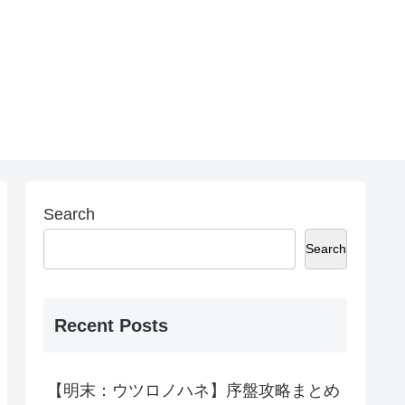
Search
Search
Recent Posts
【明末：ウツロノハネ】序盤攻略まとめ