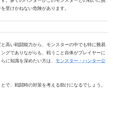
ます。多くのハンターがこのモンスターとの戦いに挑
ジを受けかねない危険があります。
質と高い戦闘能力から、モンスターの中でも特に難易
リングでありながらも、戦うこと自体がプレイヤーに
さらに知識を深めたい方は、
モンスター・ハンター公
ことで、戦闘時の対策を考える助けになるでしょう。