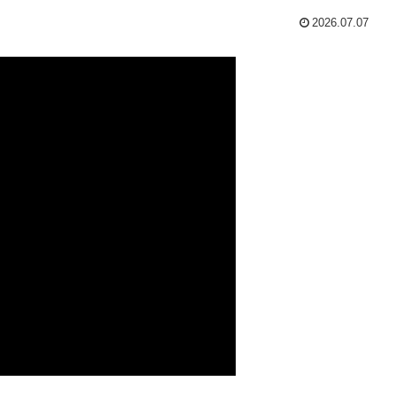
2026.07.07