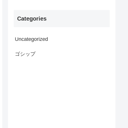
Categories
Uncategorized
ゴシップ