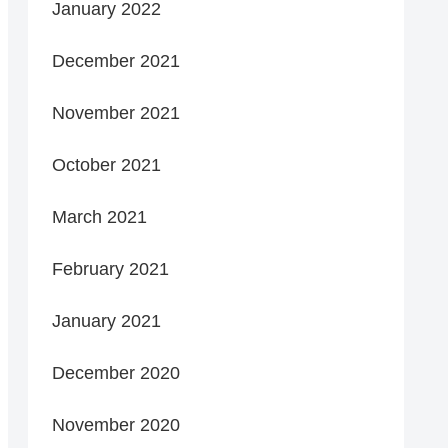
January 2022
December 2021
November 2021
October 2021
March 2021
February 2021
January 2021
December 2020
November 2020