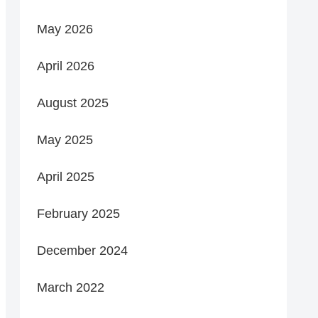
May 2026
April 2026
August 2025
May 2025
April 2025
February 2025
December 2024
March 2022