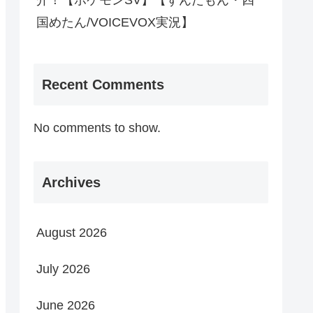
介！【ポケモンSV】【ずんだもん・四
国めたん/VOICEVOX実況】
Recent Comments
No comments to show.
Archives
August 2026
July 2026
June 2026