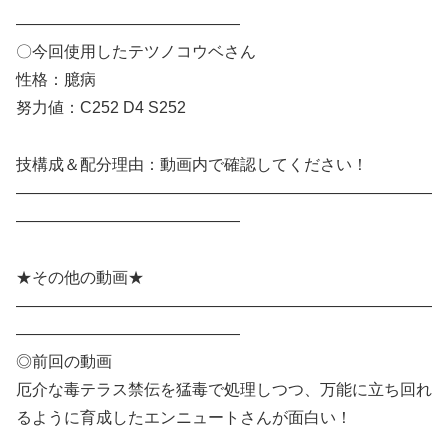
——————————————
〇今回使用したテツノコウベさん
性格：臆病
努力値：C252 D4 S252
技構成＆配分理由：動画内で確認してください！
——————————————————————————
——————————————
★その他の動画★
——————————————————————————
——————————————
◎前回の動画
厄介な毒テラス禁伝を猛毒で処理しつつ、万能に立ち回れ
るように育成したエンニュートさんが面白い！