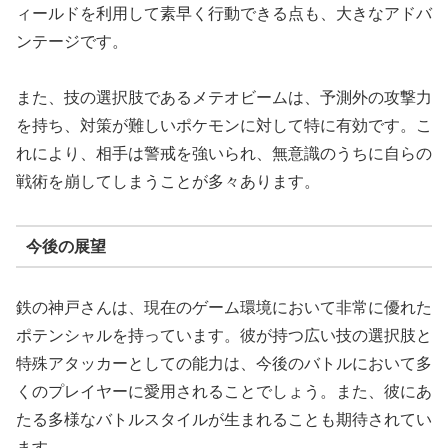
ィールドを利用して素早く行動できる点も、大きなアドバ
ンテージです。
また、技の選択肢であるメテオビームは、予測外の攻撃力
を持ち、対策が難しいポケモンに対して特に有効です。こ
れにより、相手は警戒を強いられ、無意識のうちに自らの
戦術を崩してしまうことが多々あります。
今後の展望
鉄の神戸さんは、現在のゲーム環境において非常に優れた
ポテンシャルを持っています。彼が持つ広い技の選択肢と
特殊アタッカーとしての能力は、今後のバトルにおいて多
くのプレイヤーに愛用されることでしょう。また、彼にあ
たる多様なバトルスタイルが生まれることも期待されてい
ます。