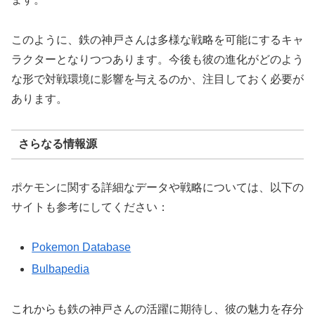
このように、鉄の神戸さんは多様な戦略を可能にするキャ
ラクターとなりつつあります。今後も彼の進化がどのよう
な形で対戦環境に影響を与えるのか、注目しておく必要が
あります。
さらなる情報源
ポケモンに関する詳細なデータや戦略については、以下の
サイトも参考にしてください：
Pokemon Database
Bulbapedia
これからも鉄の神戸さんの活躍に期待し、彼の魅力を存分