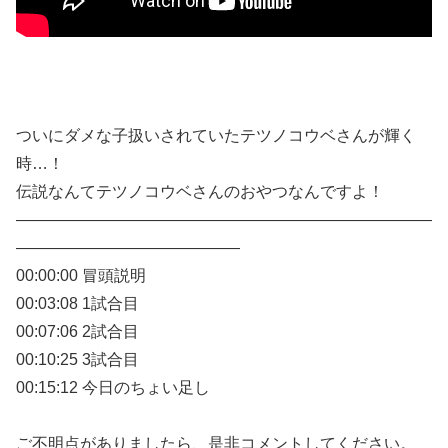
ついにダメな子扱いされていたテツノコウベさんが輝く
時…！
伝説なんてテツノコウベさんのおやつなんですよ！
——————————————————————————
——————————————
00:00:00 冒頭説明
00:03:08 1試合目
00:07:06 2試合目
00:10:25 3試合目
00:15:12 今日のちょい足し
ご不明点がありましたら、是非コメントしてください。