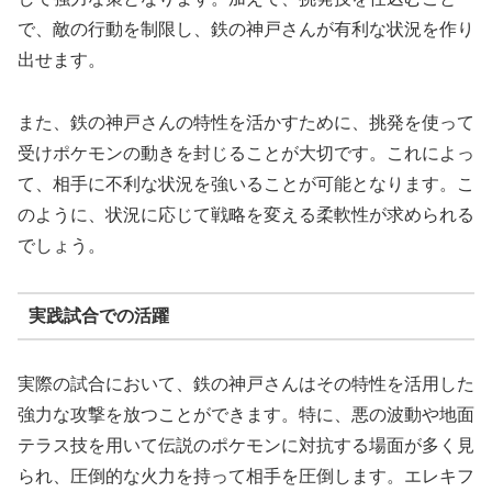
で、敵の行動を制限し、鉄の神戸さんが有利な状況を作り
出せます。
また、鉄の神戸さんの特性を活かすために、挑発を使って
受けポケモンの動きを封じることが大切です。これによっ
て、相手に不利な状況を強いることが可能となります。こ
のように、状況に応じて戦略を変える柔軟性が求められる
でしょう。
実践試合での活躍
実際の試合において、鉄の神戸さんはその特性を活用した
強力な攻撃を放つことができます。特に、悪の波動や地面
テラス技を用いて伝説のポケモンに対抗する場面が多く見
られ、圧倒的な火力を持って相手を圧倒します。エレキフ