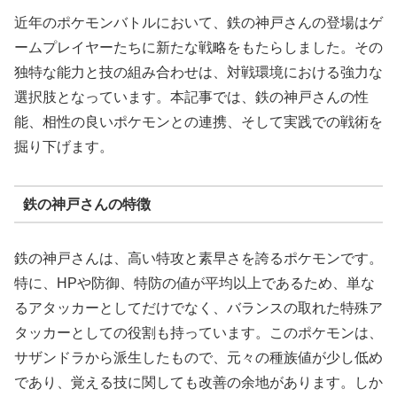
近年のポケモンバトルにおいて、鉄の神戸さんの登場はゲ
ームプレイヤーたちに新たな戦略をもたらしました。その
独特な能力と技の組み合わせは、対戦環境における強力な
選択肢となっています。本記事では、鉄の神戸さんの性
能、相性の良いポケモンとの連携、そして実践での戦術を
掘り下げます。
鉄の神戸さんの特徴
鉄の神戸さんは、高い特攻と素早さを誇るポケモンです。
特に、HPや防御、特防の値が平均以上であるため、単な
るアタッカーとしてだけでなく、バランスの取れた特殊ア
タッカーとしての役割も持っています。このポケモンは、
サザンドラから派生したもので、元々の種族値が少し低め
であり、覚える技に関しても改善の余地があります。しか