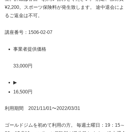
¥2,200。スポーツ保険料が発生致します。 途中退会によ
るご返金は不可。
講座番号：1506-02-07
事業者提供価格
33,000円
▶
16,500円
利用期間 2021/11/01〜2022/03/31
ゴールドジムを初めて利用の方。 毎週土曜日：19：15～