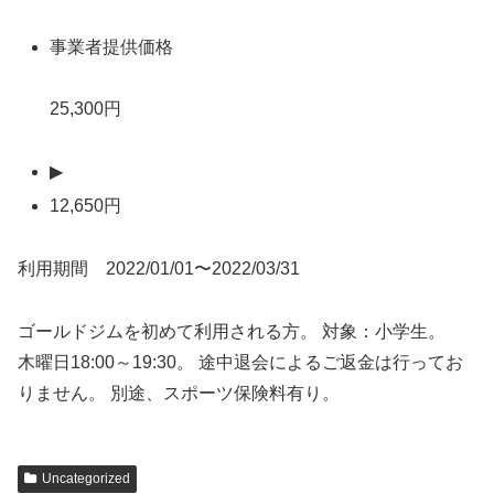
事業者提供価格
25,300円
▶
12,650円
利用期間 2022/01/01〜2022/03/31
ゴールドジムを初めて利用される方。 対象：小学生。
木曜日18:00～19:30。 途中退会によるご返金は行ってお
りません。 別途、スポーツ保険料有り。
Uncategorized