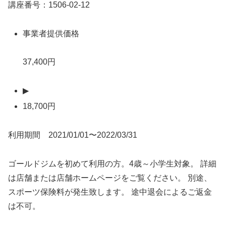
講座番号：1506-02-12
事業者提供価格
37,400円
▶
18,700円
利用期間 2021/01/01〜2022/03/31
ゴールドジムを初めて利用の方。4歳～小学生対象。 詳細
は店舗または店舗ホームページをご覧ください。 別途、
スポーツ保険料が発生致します。 途中退会によるご返金
は不可。