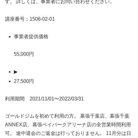
す。 詳しくは、事業者にお問い合わせください。
講座番号：1506-02-01
事業者提供価格
55,000円
▶
27,500円
利用期間 2021/11/01〜2022/03/31
ゴールドジムを初めて利用の方。 幕張千葉店、幕張千葉
ANNEX店、幕張ベイパークアリーナ店の全営業時間利用
可。 途中退会のご返金は行っておりません。 11月分は日