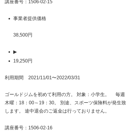
講座番号：1506-02-15
事業者提供価格
38,500円
▶
19,250円
利用期間 2021/11/01〜2022/03/31
ゴールドジムを初めて利用の方。 対象：小学生。 毎週
木曜：18：00～19：30。 別途、スポーツ保険料が発生致
します。 途中退会のご返金は行っておりません。
講座番号：1506-02-16