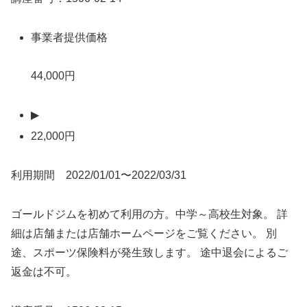
事業者提供価格
44,000円
▶
22,000円
利用期間 2022/01/01〜2022/03/31
ゴールドジムを初めて利用の方。中学～高校生対象。 詳
細は店舗または店舗ホームページをご覧ください。 別
途、スポーツ保険料が発生致します。 途中退会によるご
返金は不可。