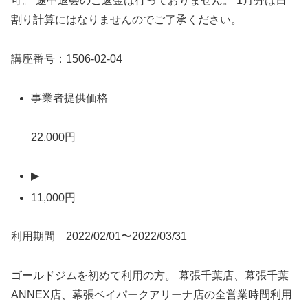
可。 途中退会のご返金は行っておりません。 1月分は日
割り計算にはなりませんのでご了承ください。
講座番号：1506-02-04
事業者提供価格
22,000円
▶
11,000円
利用期間 2022/02/01〜2022/03/31
ゴールドジムを初めて利用の方。 幕張千葉店、幕張千葉
ANNEX店、幕張ベイパークアリーナ店の全営業時間利用