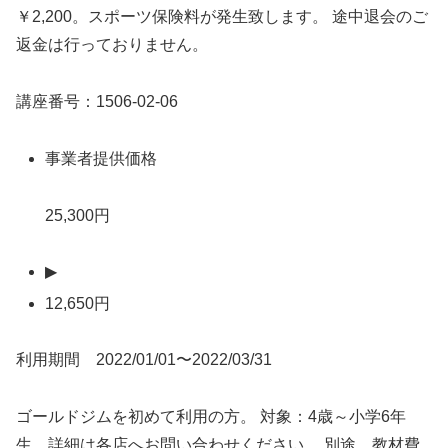
￥2,200。スポーツ保険料が発生致します。 途中退会のご
返金は行っておりません。
講座番号：1506-02-06
事業者提供価格
25,300円
▶
12,650円
利用期間 2022/01/01〜2022/03/31
ゴールドジムを初めて利用の方。 対象：4歳～小学6年
生。詳細は各店へお問い合わせください。 別途、教材費