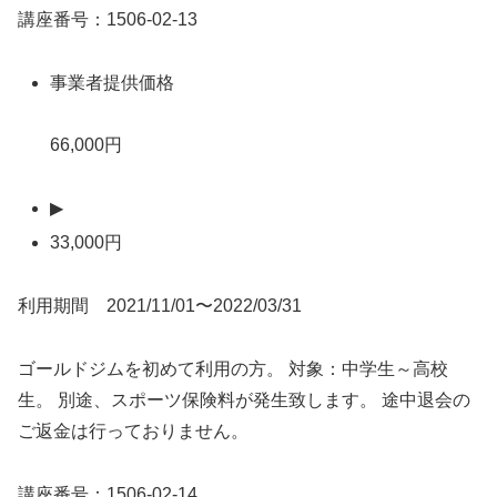
講座番号：1506-02-13
事業者提供価格
66,000円
▶
33,000円
利用期間 2021/11/01〜2022/03/31
ゴールドジムを初めて利用の方。 対象：中学生～高校
生。 別途、スポーツ保険料が発生致します。 途中退会の
ご返金は行っておりません。
講座番号：1506-02-14