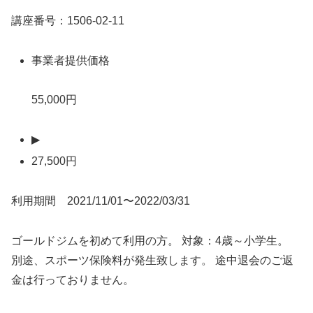
講座番号：1506-02-11
事業者提供価格
55,000円
▶
27,500円
利用期間 2021/11/01〜2022/03/31
ゴールドジムを初めて利用の方。 対象：4歳～小学生。
別途、スポーツ保険料が発生致します。 途中退会のご返
金は行っておりません。