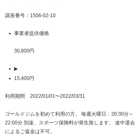
講座番号：1506-02-10
事業者提供価格
30,800円
▶
15,400円
利用期間 2022/01/01〜2022/03/31
ゴールドジムを初めて利用の方。 毎週火曜日：20:30分～
22:00分 別途、スポーツ保険料が発生致します。 途中退会
によるご返金は不可。