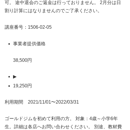
可。 途中退会のご返金は行っておりません。 2月分は日
割り計算にはなりませんのでご了承ください。
講座番号：1506-02-05
事業者提供価格
38,500円
▶
19,250円
利用期間 2021/11/01〜2022/03/31
ゴールドジムを初めて利用の方。 対象：4歳～小学6年
生。詳細は各店へお問い合わせください。 別途、教材費