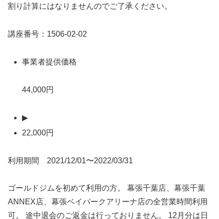
割り計算にはなりませんのでご了承ください。
講座番号：1506-02-02
事業者提供価格
44,000円
▶
22,000円
利用期間 2021/12/01〜2022/03/31
ゴールドジムを初めて利用の方。 幕張千葉店、幕張千葉
ANNEX店、幕張ベイパークアリーナ店の全営業時間利用
可。 途中退会のご返金は行っておりません。 12月分は日