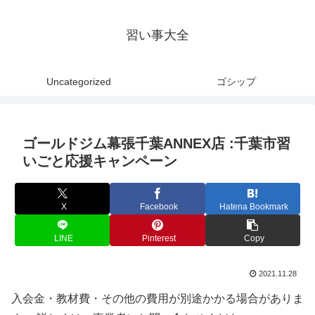
習い事大全
Uncategorized
ゴシップ
ゴールドジム幕張千葉ANNEX店 :千葉市習
いごと応援キャンペーン
X
Facebook
Hatena Bookmark
LINE
Pinterest
Copy
2021.11.28
入会金・教材費・その他の費用が別途かかる場合がありま