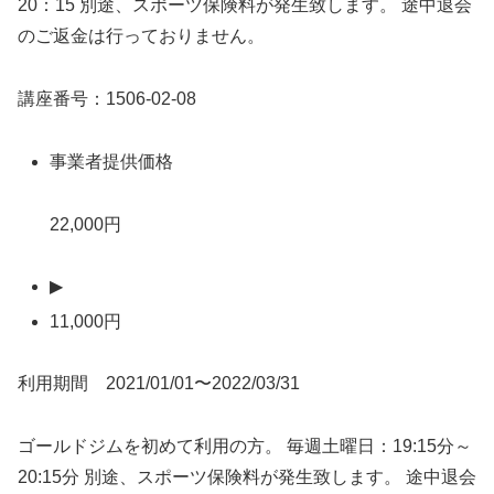
20：15 別途、スポーツ保険料が発生致します。 途中退会
のご返金は行っておりません。
講座番号：1506-02-08
事業者提供価格
22,000円
▶
11,000円
利用期間 2021/01/01〜2022/03/31
ゴールドジムを初めて利用の方。 毎週土曜日：19:15分～
20:15分 別途、スポーツ保険料が発生致します。 途中退会