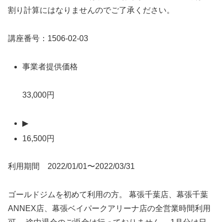
割り計算にはなりませんのでご了承ください。
講座番号：1506-02-03
事業者提供価格
33,000円
▶
16,500円
利用期間 2022/01/01〜2022/03/31
ゴールドジムを初めて利用の方。 幕張千葉店、幕張千葉
ANNEX店、幕張ベイパークアリーナ店の全営業時間利用