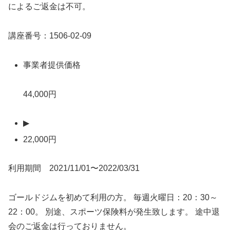
によるご返金は不可。
講座番号：1506-02-09
事業者提供価格
44,000円
▶
22,000円
利用期間 2021/11/01〜2022/03/31
ゴールドジムを初めて利用の方。 毎週火曜日：20：30～
22：00。 別途、スポーツ保険料が発生致します。 途中退
会のご返金は行っておりません。