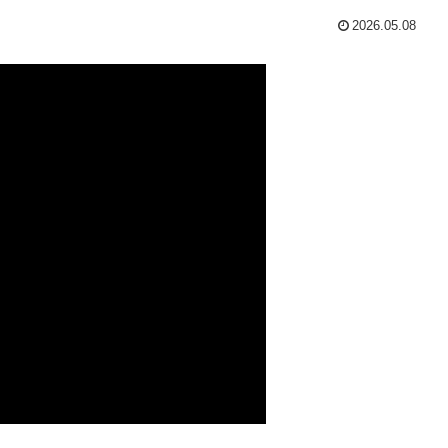
2026.05.08