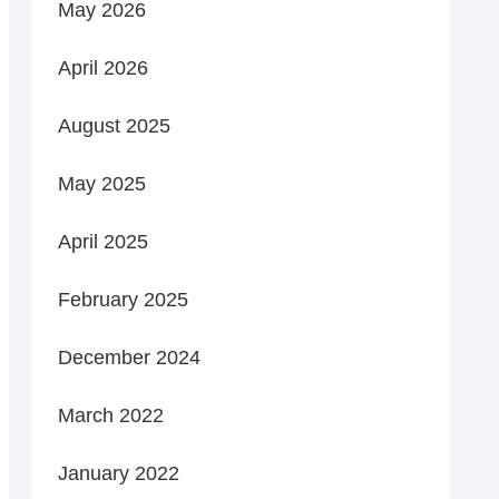
May 2026
April 2026
August 2025
May 2025
April 2025
February 2025
December 2024
March 2022
January 2022