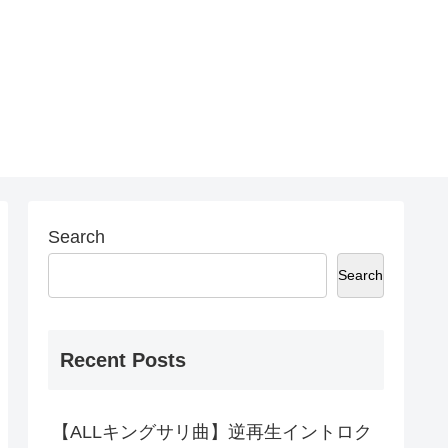
Search
Search
Recent Posts
【ALLキングサリ曲】逆再生イントロク