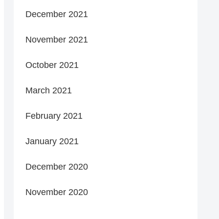
December 2021
November 2021
October 2021
March 2021
February 2021
January 2021
December 2020
November 2020