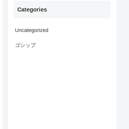
Categories
Uncategorized
ゴシップ