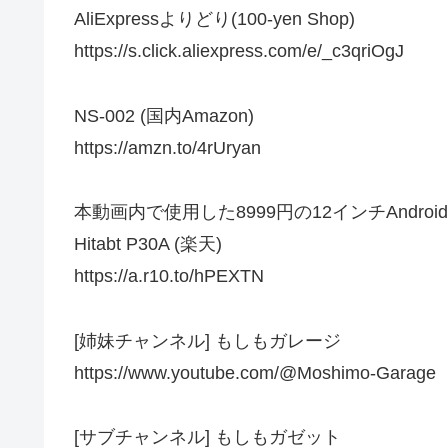
AliExpressよりどり(100-yen Shop)
https://s.click.aliexpress.com/e/_c3qriOgJ
NS-002 (国内Amazon)
https://amzn.to/4rUryan
本動画内で使用した8999円の12インチAndro
Hitabt P30A (楽天)
https://a.r10.to/hPEXTN
[姉妹チャンネル] もしもガレージ
https://www.youtube.com/@Moshimo-Garage
[サブチャンネル] もしもガゼット