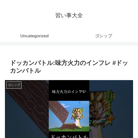
習い事大全
Uncategorized
ゴシップ
ドッカンバトル:味方火力のインフレ #ドッ
カンバトル
ゴシップ