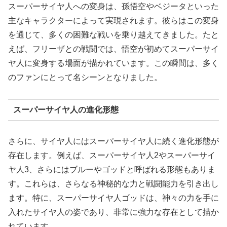
スーパーサイヤ人への変身は、孫悟空やベジータといった
主なキャラクターによって実現されます。彼らはこの変身
を通じて、多くの困難な戦いを乗り越えてきました。たと
えば、フリーザとの戦闘では、悟空が初めてスーパーサイ
ヤ人に変身する場面が描かれています。この瞬間は、多く
のファンにとって名シーンとなりました。
スーパーサイヤ人の進化形態
さらに、サイヤ人にはスーパーサイヤ人に続く進化形態が
存在します。例えば、スーパーサイヤ人2やスーパーサイ
ヤ人3、さらにはブルーやゴッドと呼ばれる形態もありま
す。これらは、さらなる神秘的な力と戦闘能力を引き出し
ます。特に、スーパーサイヤ人ゴッドは、神々の力を手に
入れたサイヤ人の姿であり、非常に強力な存在として描か
れています。