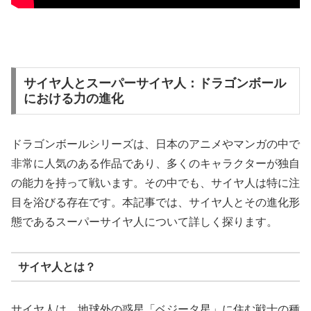
サイヤ人とスーパーサイヤ人：ドラゴンボール
における力の進化
ドラゴンボールシリーズは、日本のアニメやマンガの中で
非常に人気のある作品であり、多くのキャラクターが独自
の能力を持って戦います。その中でも、サイヤ人は特に注
目を浴びる存在です。本記事では、サイヤ人とその進化形
態であるスーパーサイヤ人について詳しく探ります。
サイヤ人とは？
サイヤ人は、地球外の惑星「ベジータ星」に住む戦士の種