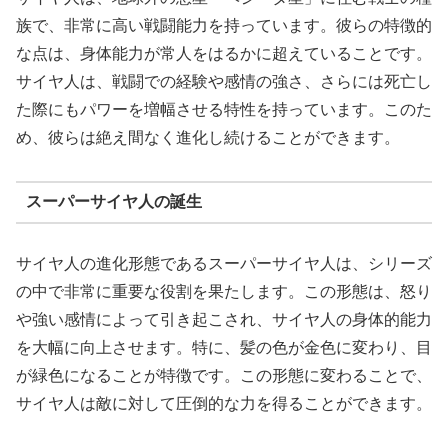
族で、非常に高い戦闘能力を持っています。彼らの特徴的
な点は、身体能力が常人をはるかに超えていることです。
サイヤ人は、戦闘での経験や感情の強さ、さらには死亡し
た際にもパワーを増幅させる特性を持っています。このた
め、彼らは絶え間なく進化し続けることができます。
スーパーサイヤ人の誕生
サイヤ人の進化形態であるスーパーサイヤ人は、シリーズ
の中で非常に重要な役割を果たします。この形態は、怒り
や強い感情によって引き起こされ、サイヤ人の身体的能力
を大幅に向上させます。特に、髪の色が金色に変わり、目
が緑色になることが特徴です。この形態に変わることで、
サイヤ人は敵に対して圧倒的な力を得ることができます。