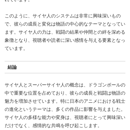
このように、サイヤ人のシステムは非常に興味深いもの
で、彼らの成長と変化は物語の中心的なテーマとなってい
ます。サイヤ人の力は、戦闘の結果や仲間との絆を深める
象徴となり、視聴者や読者に深い感情を与える要素となっ
ています。
結論
サイヤ人とスーパーサイヤ人の概念は、ドラゴンボールの
中で重要な位置を占めており、彼らの成長と戦闘は物語の
魅力を増加させています。特に日本のアニメにおける戦士
の進化というテーマは、多くの作品に影響を与えました。
サイヤ人の多様な能力や変身は、視聴者にとって興味深い
だけでなく、感情的な共鳴を呼び起こします。