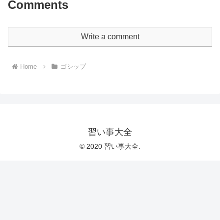
Comments
Write a comment
Home
ゴシップ
習い事大全
© 2020 習い事大全.