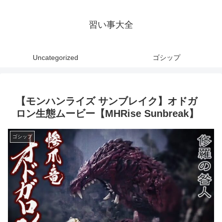
習い事大全
Uncategorized
ゴシップ
【モンハンライズ サンブレイク】オドガ
ロン生態ムービー【MHRise Sunbreak】
ゴシップ