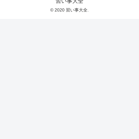
習い事大全
© 2020 習い事大全.