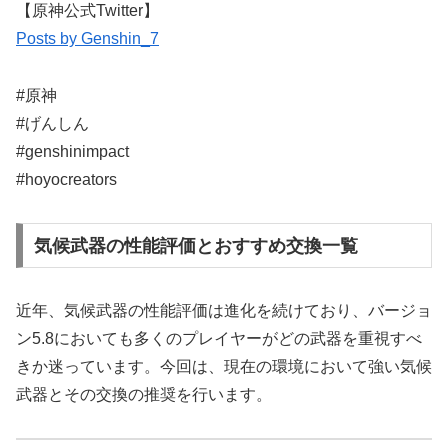
【原神公式Twitter】
Posts by Genshin_7
#原神
#げんしん
#genshinimpact
#hoyocreators
気候武器の性能評価とおすすめ交換一覧
近年、気候武器の性能評価は進化を続けており、バージョ
ン5.8においても多くのプレイヤーがどの武器を重視すべ
きか迷っています。今回は、現在の環境において強い気候
武器とその交換の推奨を行います。