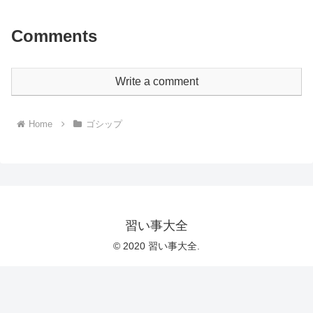
Comments
Write a comment
Home
ゴシップ
習い事大全
© 2020 習い事大全.