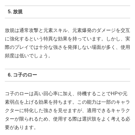
5. 放規
放規は通常攻撃と元素スキル、元素爆発のダメージを交互
に強化するという特異な効果を持っています。しかし、実
際のプレイでは十分な強さを発揮しない場面が多く、使用
頻度は低いでしょう。
6. コ子のロー
コ子のローは高い回心率に加え、待機することでHPや元
素弱点を上げる効果を持ちます。この能力は一部のキャラ
クターに特化した強さを見せますが、適用できるキャラク
ターが限られるため、使用する際は選択肢をよく考える必
要があります。