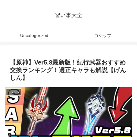
習い事大全
Uncategorized
ゴシップ
【原神】Ver5.8最新版！紀行武器おすすめ
交換ランキング！適正キャラも解説【げん
しん】
ゴシップ