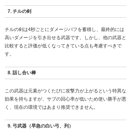
7. チルの剣
チルの剣は4秒ごとにダメージバフを蓄積し、最終的には
高いダメージを引き出せる武器です。しかし、他の武器と
比較すると評価が低くなってきている点も考慮すべきで
す。
8. 話し合い棒
この武器は元素がつくたびに攻撃力が上がるという特異な
効果を持ちますが、サブの回心率が低いため使い勝手が悪
く、現在の環境ではあまり推奨できません。
9. 弓武器（早急の白い弓、列）