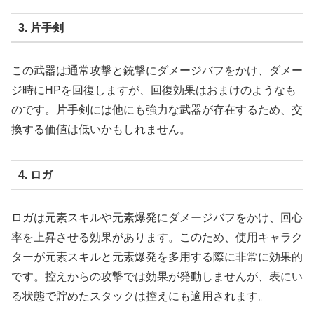
3. 片手剣
この武器は通常攻撃と銃撃にダメージバフをかけ、ダメー
ジ時にHPを回復しますが、回復効果はおまけのようなも
のです。片手剣には他にも強力な武器が存在するため、交
換する価値は低いかもしれません。
4. ロガ
ロガは元素スキルや元素爆発にダメージバフをかけ、回心
率を上昇させる効果があります。このため、使用キャラク
ターが元素スキルと元素爆発を多用する際に非常に効果的
です。控えからの攻撃では効果が発動しませんが、表にい
る状態で貯めたスタックは控えにも適用されます。