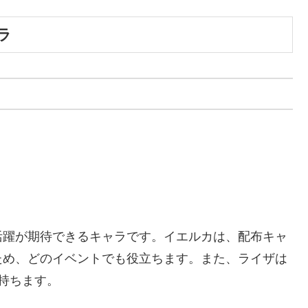
ラ
活躍が期待できるキャラです。イエルカは、配布キャ
ため、どのイベントでも役立ちます。また、ライザは
持ちます。