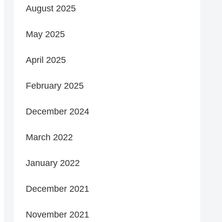
August 2025
May 2025
April 2025
February 2025
December 2024
March 2022
January 2022
December 2021
November 2021