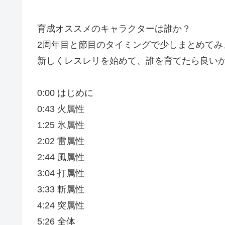
育成オススメのキャラクターは誰か？
2周年目と節目のタイミングで少しまとめてみ
新しくレスレリを始めて、誰を育てたら良い
0:00 はじめに
0:43 火属性
1:25 氷属性
2:02 雷属性
2:44 風属性
3:04 打属性
3:33 斬属性
4:24 突属性
5:26 全体