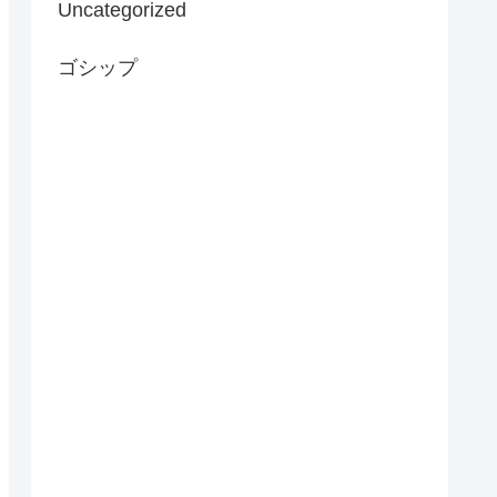
Uncategorized
ゴシップ