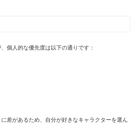
が、個人的な優先度は以下の通りです：
さに差があるため、自分が好きなキャラクターを選ん