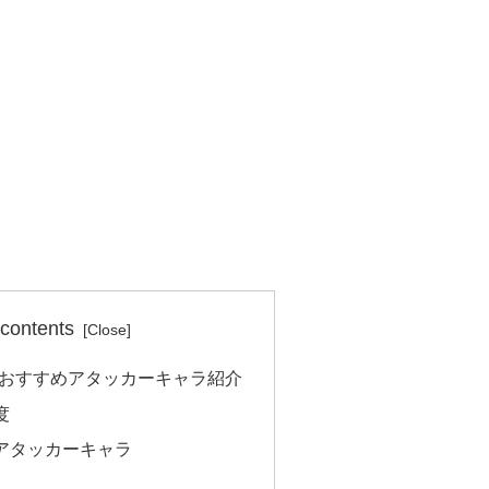
 contents
：おすすめアタッカーキャラ紹介
度
アタッカーキャラ