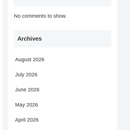
No comments to show.
Archives
August 2026
July 2026
June 2026
May 2026
April 2026