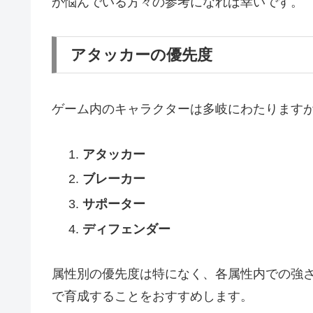
か悩んでいる方々の参考になれば幸いです。
アタッカーの優先度
ゲーム内のキャラクターは多岐にわたります
アタッカー
ブレーカー
サポーター
ディフェンダー
属性別の優先度は特になく、各属性内での強
で育成することをおすすめします。