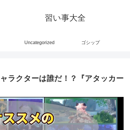
習い事大全
Uncategorized
ゴシップ
ャラクターは誰だ！？『アタッカー