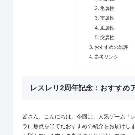
氷属性
雷属性
風属性
突属性
おすすめの総評
参考リンク
レスレリ2周年記念：おすすめ
皆さん、こんにちは。今回は、人気ゲーム「
ラに焦点を当てたおすすめの紹介をお届けし