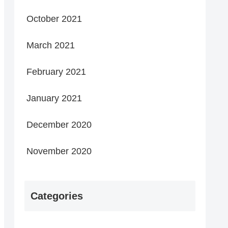
October 2021
March 2021
February 2021
January 2021
December 2020
November 2020
Categories