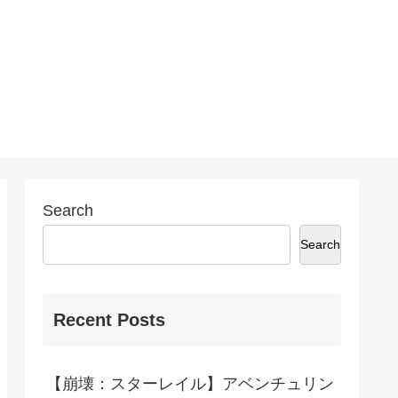
Search
Search
Recent Posts
【崩壊：スターレイル】アベンチュリン