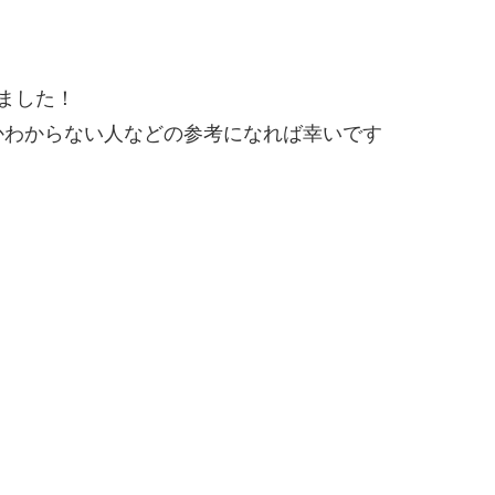
ました！
かわからない人などの参考になれば幸いです