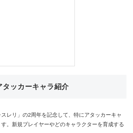
アタッカーキャラ紹介
レスレリ」の2周年を記念して、特にアタッカーキャ
ます。新規プレイヤーやどのキャラクターを育成する