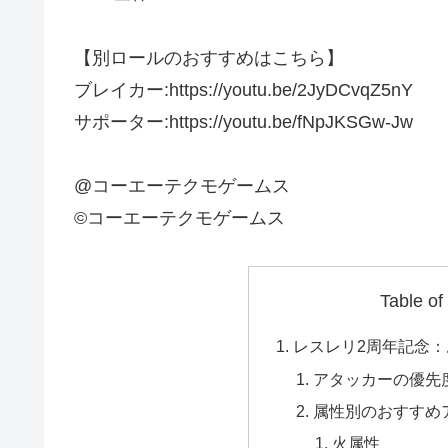
【別ロールのおすすめはこちら】
ブレイカー:https://youtu.be/2JyDCvqZ5nY
サポーター:https://youtu.be/fNpJKSGw-Jw
@コーエーテクモゲームス
©コーエーテクモゲームス
Table of
レスレリ2周年記念
アタッカーの優先
属性別のおすすめ
火属性