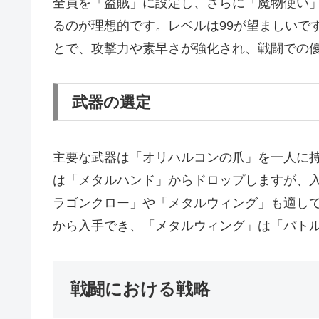
全員を「盗賊」に設定し、さらに「魔物使い
るのが理想的です。レベルは99が望ましいで
とで、攻撃力や素早さが強化され、戦闘での
武器の選定
主要な武器は「オリハルコンの爪」を一人に
は「メタルハンド」からドロップしますが、
ラゴンクロー」や「メタルウィング」も適し
から入手でき、「メタルウィング」は「バト
戦闘における戦略