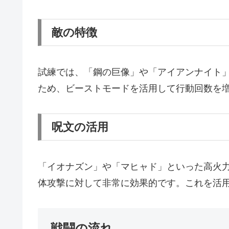
敵の特徴
試練では、「鋼の巨像」や「アイアンナイト
ため、ビーストモードを活用して行動回数を
呪文の活用
「イオナズン」や「マヒャド」といった高火
体攻撃に対して非常に効果的です。これを活
戦闘の流れ