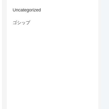
Uncategorized
ゴシップ