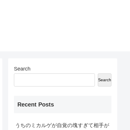
Search
Search
Recent Posts
うちのミカルゲが自覚の塊すぎて相手が