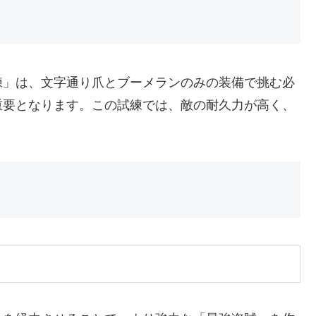
練」は、文字通り爪とブーメランのみの装備で挑む必
重要となります。この試練では、敵の耐久力が高く、