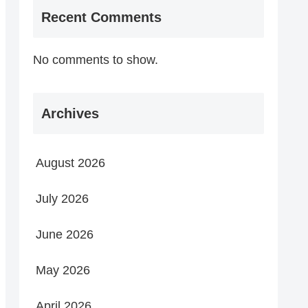
Recent Comments
No comments to show.
Archives
August 2026
July 2026
June 2026
May 2026
April 2026