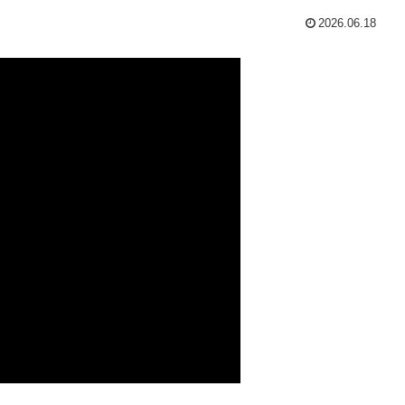
2026.06.18