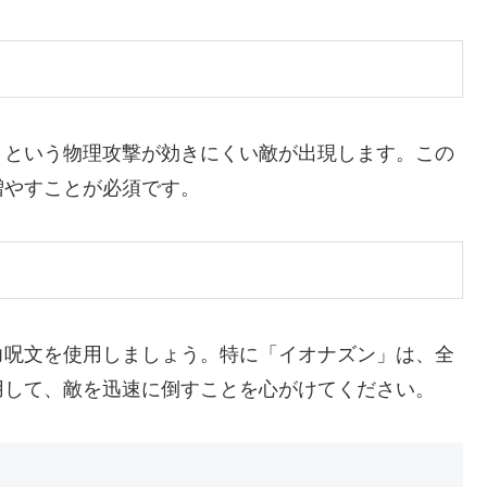
」という物理攻撃が効きにくい敵が出現します。この
増やすことが必須です。
力呪文を使用しましょう。特に「イオナズン」は、全
用して、敵を迅速に倒すことを心がけてください。