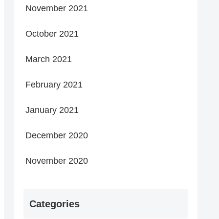
November 2021
October 2021
March 2021
February 2021
January 2021
December 2020
November 2020
Categories