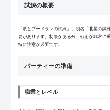
試練の概要
「爪とブーメランの試練」、別名「北星の試
要があります。制限がある分、戦術が非常に
特に注意が必要です。
パーティーの準備
職業とレベル