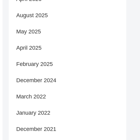
August 2025
May 2025
April 2025
February 2025
December 2024
March 2022
January 2022
December 2021