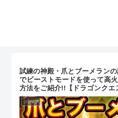
試練の神殿・爪とブーメランの
でビーストモードを使って高火
方法をご紹介!!【ドラゴンクエ
ゴシップ