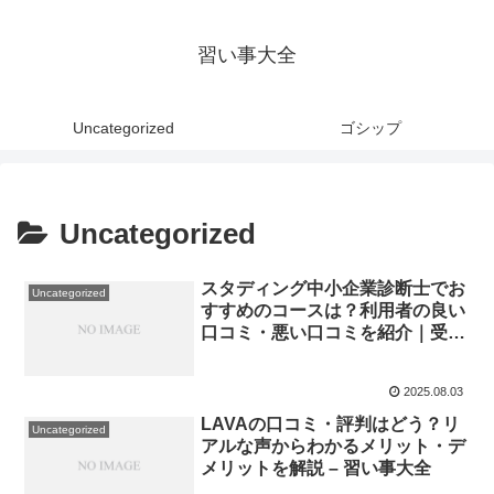
習い事大全
Uncategorized
ゴシップ
Uncategorized
スタディング中小企業診断士でお
Uncategorized
すすめのコースは？利用者の良い
口コミ・悪い口コミを紹介｜受講
のメリットやお得な受講方法も徹
底伝授！ – 習い事大全
2025.08.03
LAVAの口コミ・評判はどう？リ
Uncategorized
アルな声からわかるメリット・デ
メリットを解説 – 習い事大全