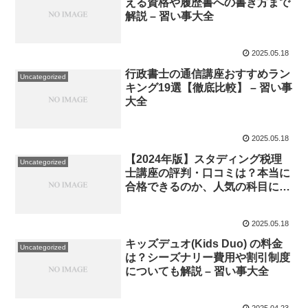
える資格や履歴書への書き方まで
解説 – 習い事大全
2025.05.18
行政書士の通信講座おすすめラン
Uncategorized
キング19選【徹底比較】 – 習い事
大全
2025.05.18
【2024年版】スタディング税理
Uncategorized
士講座の評判・口コミは？本当に
合格できるのか、人気の科目につ
いても解説 – 習い事大全
2025.05.18
キッズデュオ(Kids Duo) の料金
Uncategorized
は？シーズナリー費用や割引制度
についても解説 – 習い事大全